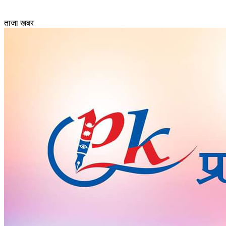
ताजा खबर