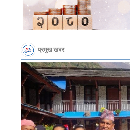
प्रमुख खबर