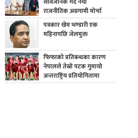
सार्वजनिक गर्दै नयाँ
राजनीतिक अग्रगामी मोर्चा
पत्रकार
खेम भण्डारी एक
महिनापछि जेलमुक्त
फिफाको
प्रतिबन्धका कारण
नेपालले तेस्रो पटक गुमायो
अन्तराष्ट्रिय प्रतियोगितामा