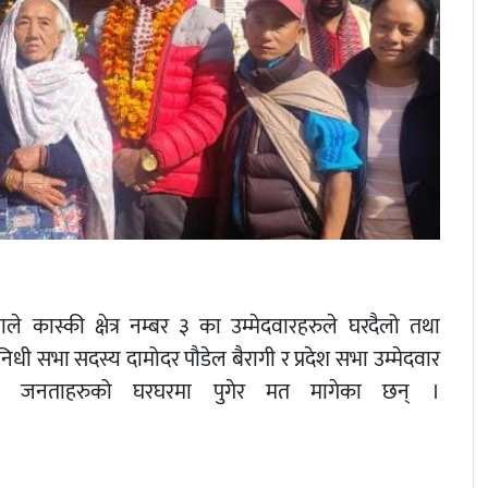
ले कास्की क्षेत्र नम्बर ३ का उम्मेदवारहरुले घरदैलो तथा
िधी सभा सदस्य दामोदर पौडेल बैरागी र प्रदेश सभा उम्मेदवार
काका जनताहरुको घरघरमा पुगेर मत मागेका छन् ।