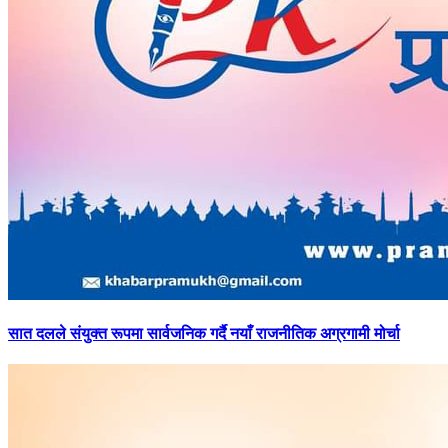
सात
दलले संयुक्त रूपमा सार्वजनिक गर्दै नयाँ राजनीतिक अग्रगामी मोर्चा