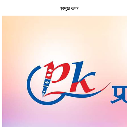
प्रमुख खबर