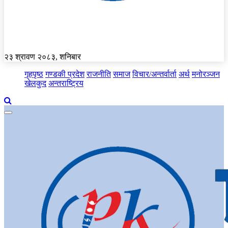
२३ श्रावण २०८३, शनिबार
गृहपृष्ठ
गण्डकी प्रदेश
राजनीति
समाज
विचार/अन्तर्वार्ता
अर्थ
मनोरञ्जन
खेलकुद
अन्तराष्ट्रिय