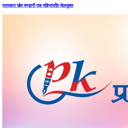
पत्रकार
खेम भण्डारी एक महिनापछि जेलमुक्त