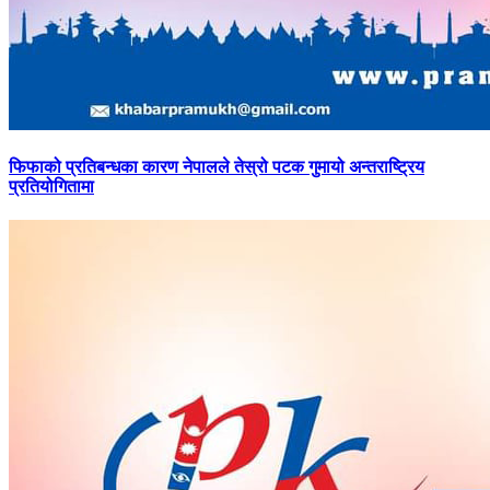
फिफाको
प्रतिबन्धका कारण नेपालले तेस्रो पटक गुमायो अन्तराष्ट्रिय
प्रतियोगितामा