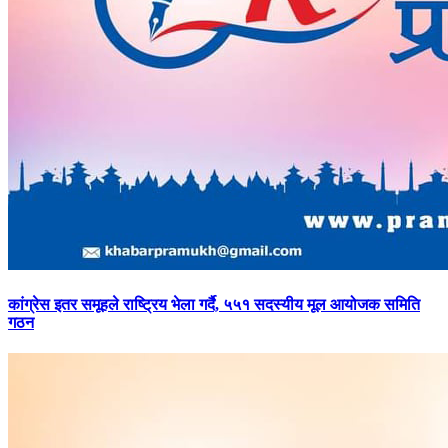
कांग्रेस
इतर समूहले राष्ट्रिय भेला गर्दै, ५५१ सदस्यीय मूल आयोजक समिति
गठन