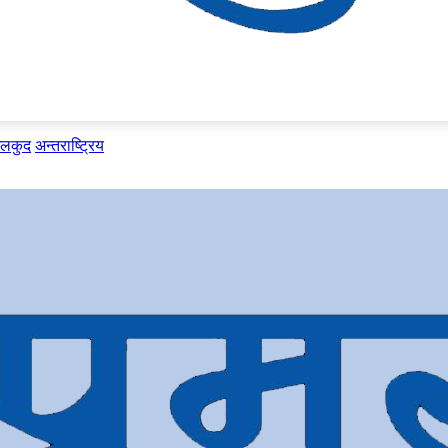
ेलकुद
अन्तराष्ट्रिय