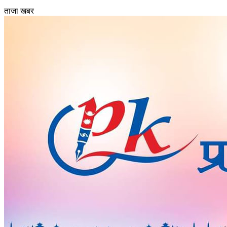
ताजा खबर