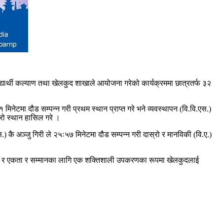
्यार्थी कल्याण तथा खेलकुद शाखाले आयोजना गरेको कार्यक्रममा छात्रतर्फ ३२
ेटमा दौड सम्पन्न गरी प्रथम स्थान प्राप्त गरे भने व्यवस्थापन (वि.वि.एस.)
्रो स्थान हासिल गरे ।
 कै अञ्जु गिरी ले २५ः५७ मिनेटमा दौड सम्पन्न गरी दास्रो र मानविकी (वि.ए.)
ान्ति र एकता र सम्मानका लागि एक शक्तिशाली उपकरणका रूपमा खेलकुदलाई