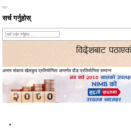
सर्च गर्नुहोस्
अन्तर संकाय खेलकुद प्रतियोगिता अन्तर्गत दौड प्रतियोगिता सम्पन्न