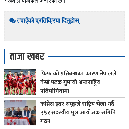
गरेको आयोजकले जनाएको छ ।
तपाईको प्रतिक्रिया दिनुहोस्
ताजा खबर
फिफाको
प्रतिबन्धका कारण नेपालले
तेस्रो पटक गुमायो अन्तराष्ट्रिय
प्रतियोगितामा
कांग्रेस
इतर समूहले राष्ट्रिय भेला गर्दै,
५५१ सदस्यीय मूल आयोजक समिति
गठन