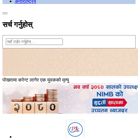
अन्तराष्ट्रिय
सर्च गर्नुहोस्
पोखरामा करेन्ट लागेर एक युवकको मृत्यु