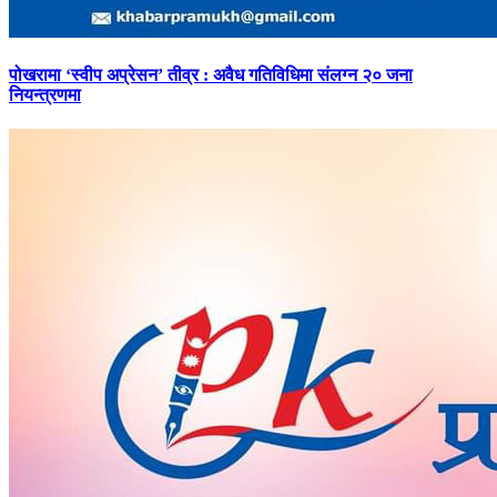
पोखरामा
‘स्वीप अप्रेसन’ तीव्र : अवैध गतिविधिमा संलग्न २० जना
नियन्त्रणमा