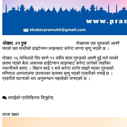
पोखरा, २१ पुस
पोखरामा एक युवकको आफ्नै
घरको छत माथीको हाइटेन्सन लाइनबाट करेन्ट लाग्दा मृत्यु भएको छ ।
पोखरा १६ माथिल्लो दिप बस्ने १९ वर्षीय श्रम गुरुङको आफ्नै दुई तले घरको
छतमा गएको बेला अचानक हाईटेन्सन लाइनबाट करेन्ट लागेको त्यहाँका
स्थानीयले बताए । बिहान साढे ९ बजे करेन्ट लागेर घाइते भएका गुरुङको
मणिपाल अस्पतालमा उपचारका क्रममा मृत्यु भएको प्रहरीको भनाई छ ।
प्रहरीले घटनाको थप अनुसन्धान भइरहेको जनाएको छ ।
तपाईको प्रतिक्रिया दिनुहोस्
ताजा खबर