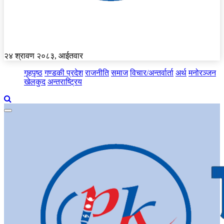
२४ श्रावण २०८३, आईतवार
गृहपृष्ठ
गण्डकी प्रदेश
राजनीति
समाज
विचार/अन्तर्वार्ता
अर्थ
मनोरञ्जन
खेलकुद
अन्तराष्ट्रिय