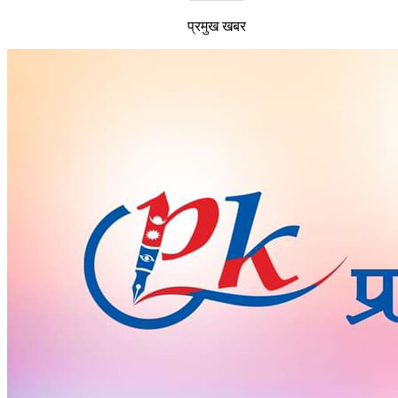
प्रमुख खबर