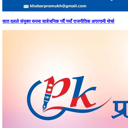
सात
दलले संयुक्त रूपमा सार्वजनिक गर्दै नयाँ राजनीतिक अग्रगामी मोर्चा