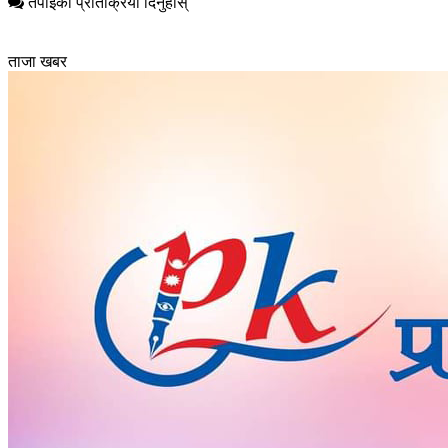
तपाईको प्रतिक्रिया दिनुहोस्
ताजा खबर