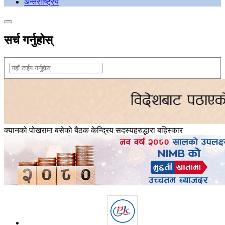
अन्तराष्ट्रिय
सर्च गर्नुहोस्
क्यानको पोखरामा बसेको बैठक केन्द्रिय सदस्यहरुद्धारा बहिस्कार