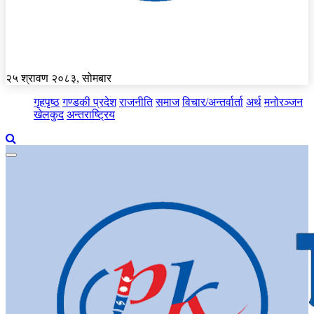
२५ श्रावण २०८३, सोमबार
गृहपृष्ठ
गण्डकी प्रदेश
राजनीति
समाज
विचार/अन्तर्वार्ता
अर्थ
मनोरञ्जन
खेलकुद
अन्तराष्ट्रिय