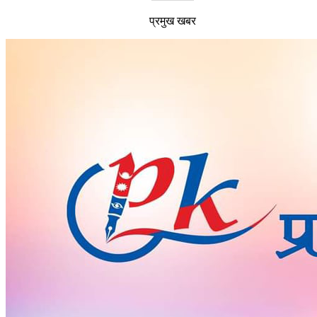
प्रमुख खबर