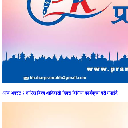
आज
अगस्ट ९ तारिख विश्व आदिवासी दिवस विभिन्न कार्यक्रम गरी मनाइँदै