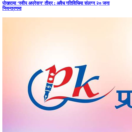
पोखरामा
‘स्वीप अप्रेसन’ तीव्र : अवैध गतिविधिमा संलग्न २० जना
नियन्त्रणमा