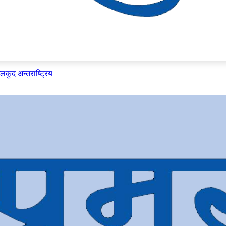
ेलकुद
अन्तराष्ट्रिय