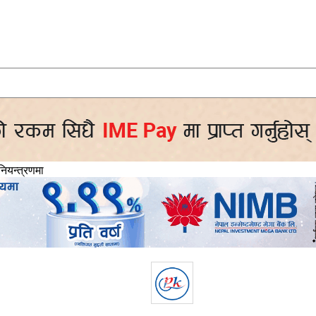
नियन्त्रणमा