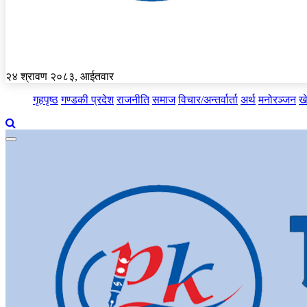
२४ श्रावण २०८३, आईतवार
गृहपृष्ठ
गण्डकी प्रदेश
राजनीति
समाज
विचार/अन्तर्वार्ता
अर्थ
मनोरञ्जन
ख