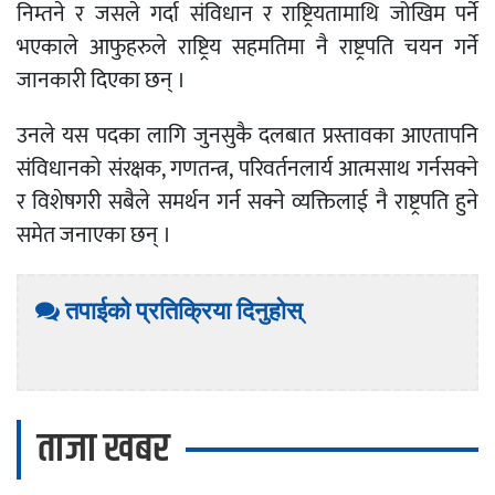
निम्तने र जसले गर्दा संविधान र राष्ट्रियतामाथि जोखिम पर्ने
भएकाले आफुहरुले राष्ट्रिय सहमतिमा नै राष्ट्रपति चयन गर्ने
जानकारी दिएका छन् ।
उनले यस पदका लागि जुनसुकै दलबात प्रस्तावका आएतापनि
संविधानको संरक्षक, गणतन्त्र, परिवर्तनलार्य आत्मसाथ गर्नसक्ने
र विशेषगरी सबैले समर्थन गर्न सक्ने व्यक्तिलाई नै राष्ट्रपति हुने
समेत जनाएका छन् ।
तपाईको प्रतिक्रिया दिनुहोस्
ताजा खबर