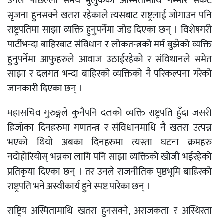
उनले पछिल्लो समय मुलुकको अस्मितामाथि गम्भीर संकट
सृजना हुनसक्ने खतरा रहेकाले त्यसबाट राष्ट्रलाई जोगाउन पनि
राष्ट्रपतिमा साझा व्यक्ति हुनुपर्नेमा जोड दिएका छन् । विशेषगरी
पार्टीभन्दा बाहिरबाट संविधान र लोकतन्त्रको मर्म बुझेको व्यक्ति
हुनुपर्नेमा आफुहरुले आवाज उठाईरहेको र संविधानले समेत
साझा र दलगत भन्दा बाहिरको व्यक्तिको नै परिकल्पना गरेको
जानकारी दिएका छन् ।
महासचिव गुरुङ्गले कुनैपनि दलको व्यक्ति राष्ट्रपति हुँदा जसरी
हिजोका दिनहरुमा गणतन्त्र र संविधानमाथि नै खतरा उत्पन्न
भएको थियो अबका दिनहरुमा त्यस्ता घटना क्रमहरु
नदोहोरियोस् भन्नका लागि पनि साझा व्यक्तिको खोजी भईरहेको
प्रतिकृया दिएका छन् । तर उनले राजनीतिक पृष्ठभूमि बाहिरको
राष्ट्रपति भने अस्वीकार्य हुने स्पष्ट पारेका छन् ।
राष्ट्रिय अस्मितामाथि खतरा हुनसक्ने, अराजकता र अस्थिरता