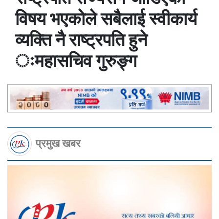
विषय भएकोले सबैलाई स्वीकार्य
व्यक्ति नै राष्ट्रपति हुने
ःमहासचिव गुरुङ्ग
प्रमुख खबर