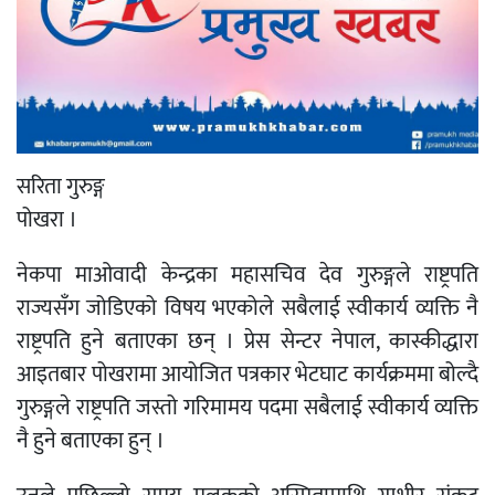
सरिता गुरुङ्ग
पोखरा ।
नेकपा माओवादी केन्द्रका महासचिव देव गुरुङ्गले राष्ट्रपति
राज्यसँग जोडिएको विषय भएकोले सबैलाई स्वीकार्य व्यक्ति नै
राष्ट्रपति हुने बताएका छन् । प्रेस सेन्टर नेपाल, कास्कीद्धारा
आइतबार पोखरामा आयोजित पत्रकार भेटघाट कार्यक्रममा बोल्दै
गुरुङ्गले राष्ट्रपति जस्तो गरिमामय पदमा सबैलाई स्वीकार्य व्यक्ति
नै हुने बताएका हुन् ।