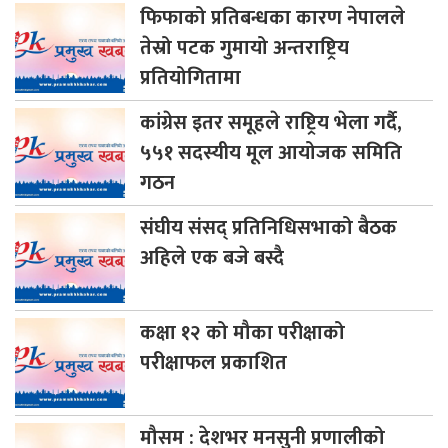
फिफाको
प्रतिबन्धका कारण नेपालले
तेस्रो पटक गुमायो अन्तराष्ट्रिय
प्रतियोगितामा
कांग्रेस
इतर समूहले राष्ट्रिय भेला गर्दै,
५५१ सदस्यीय मूल आयोजक समिति
गठन
संघीय
संसद् प्रतिनिधिसभाको बैठक
अहिले एक बजे बस्दै
कक्षा
१२ को मौका परीक्षाको
परीक्षाफल प्रकाशित
मौसम
: देशभर मनसुनी प्रणालीको