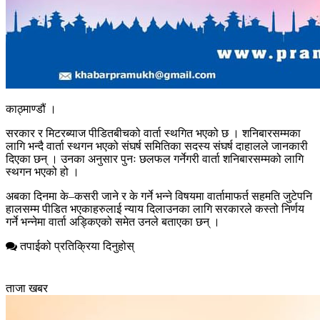
काठ्माण्डौं ।
सरकार र मिटरब्याज पीडितबीचको वार्ता स्थगित भएको छ । शनिबारसम्मका
लागि भन्दै वार्ता स्थगन भएको संघर्ष समितिका सदस्य संघर्ष दाहालले जानकारी
दिएका छन् । उनका अनुसार पुनः छलफल गर्नेगरी वार्ता शनिबारसम्मको लागि
स्थगन भएको हो ।
अबका दिनमा के–कसरी जाने र के गर्ने भन्ने विषयमा वार्तामाफर्त सहमति जुटेपनि
हालसम्म पीडित भएकाहरुलाई न्याय दिलाउनका लागि सरकारले कस्तो निर्णय
गर्ने भन्नेमा वार्ता अड्किएको समेत उनले बताएका छन् ।
तपाईको प्रतिक्रिया दिनुहोस्
ताजा खबर