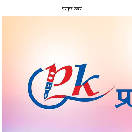
प्रमुख खबर