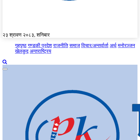
२३ श्रावण २०८३, शनिबार
गृहपृष्ठ
गण्डकी प्रदेश
राजनीति
समाज
विचार/अन्तर्वार्ता
अर्थ
मनोरञ्जन
खेलकुद
अन्तराष्ट्रिय