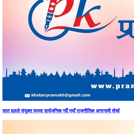
सात
दलले संयुक्त रूपमा सार्वजनिक गर्दै नयाँ राजनीतिक अग्रगामी मोर्चा