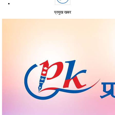
प्रमुख खबर