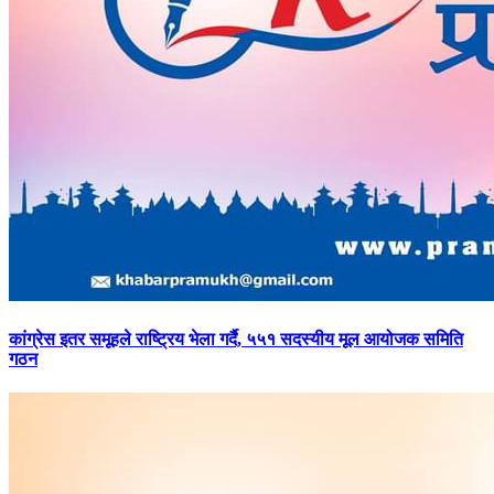
कांग्रेस
इतर समूहले राष्ट्रिय भेला गर्दै, ५५१ सदस्यीय मूल आयोजक समिति
गठन