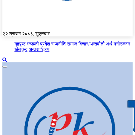
२२ श्रावण २०८३, शुक्रबार
गृहपृष्ठ
गण्डकी प्रदेश
राजनीति
समाज
विचार/अन्तर्वार्ता
अर्थ
मनोरञ्जन
खेलकुद
अन्तराष्ट्रिय