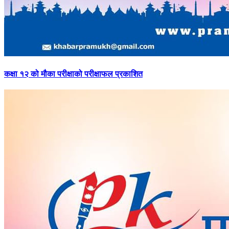
कक्षा
१२ को मौका परीक्षाको परीक्षाफल प्रकाशित