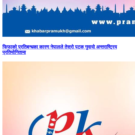
फिफाको
प्रतिबन्धका कारण नेपालले तेस्रो पटक गुमायो अन्तराष्ट्रिय
प्रतियोगितामा