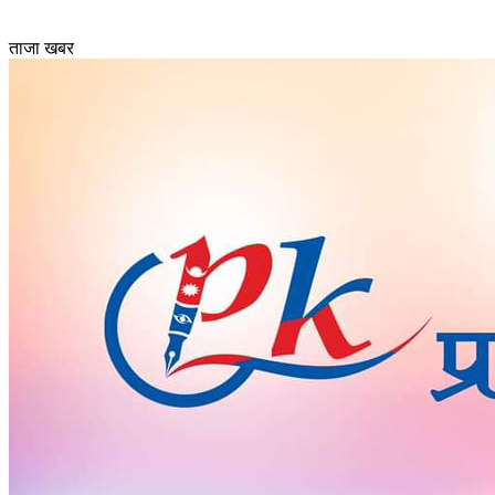
ताजा खबर