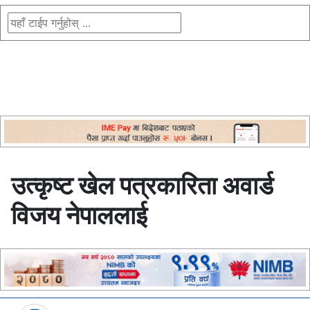
उत्कृष्ट खेल पत्रकारिता अवार्ड
विजय नेपाललाई