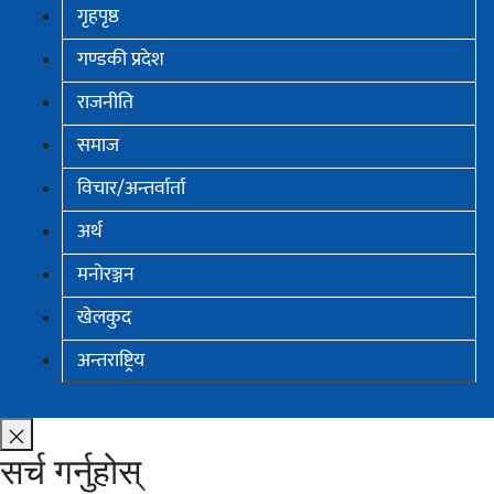
गृहपृष्ठ
गण्डकी प्रदेश
राजनीति
समाज
विचार/अन्तर्वार्ता
अर्थ
मनोरञ्जन
खेलकुद
अन्तराष्ट्रिय
सर्च गर्नुहोस्