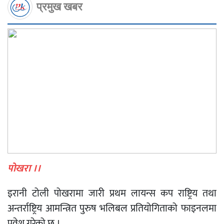
प्रमुख खबर
पोखरा ।।
इरानी टोली पोखरामा जारी प्रथम लायन्स कप राष्ट्रिय तथा
अन्तर्राष्ट्रिय आमन्त्रित पुरुष भलिबल प्रतियोगिताको फाइनलमा
प्रवेश गरेको छ ।