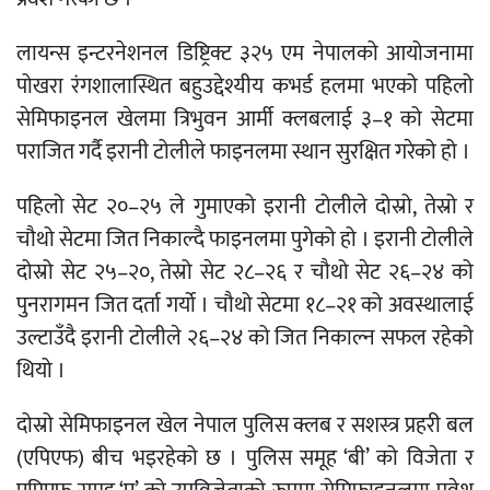
लायन्स इन्टरनेशनल डिष्ट्रिक्ट ३२५ एम नेपालको आयोजनामा
पोखरा रंगशालास्थित बहुउद्देश्यीय कभर्ड हलमा भएको पहिलो
सेमिफाइनल खेलमा त्रिभुवन आर्मी क्लबलाई ३–१ को सेटमा
पराजित गर्दै इरानी टोलीले फाइनलमा स्थान सुरक्षित गरेको हो ।
पहिलो सेट २०–२५ ले गुमाएको इरानी टोलीले दोस्रो, तेस्रो र
चौथो सेटमा जित निकाल्दै फाइनलमा पुगेको हो । इरानी टोलीले
दोस्रो सेट २५–२०, तेस्रो सेट २८–२६ र चौथो सेट २६–२४ को
पुनरागमन जित दर्ता गर्यो । चौथो सेटमा १८–२१ को अवस्थालाई
उल्टाउँदै इरानी टोलीले २६–२४ को जित निकाल्न सफल रहेको
थियो ।
दोस्रो सेमिफाइनल खेल नेपाल पुलिस क्लब र सशस्त्र प्रहरी बल
(एपिएफ) बीच भइरहेको छ । पुलिस समूह ‘बी’ को विजेता र