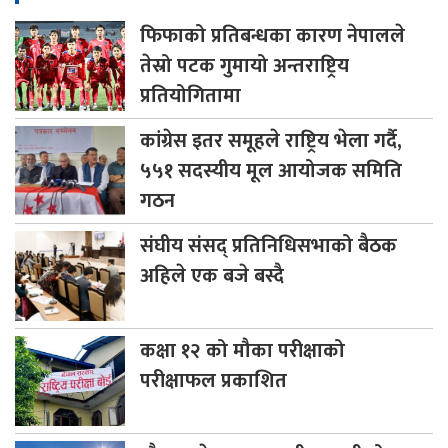
फिफाको
प्रतिबन्धका कारण नेपालले
तेस्रो पटक गुमायो अन्तराष्ट्रिय
प्रतियोगितामा
कांग्रेस
इतर समूहले राष्ट्रिय भेला गर्दै,
५५१ सदस्यीय मूल आयोजक समिति
गठन
संघीय
संसद् प्रतिनिधिसभाको बैठक
अहिले एक बजे बस्दै
कक्षा
१२ को मौका परीक्षाको
परीक्षाफल प्रकाशित