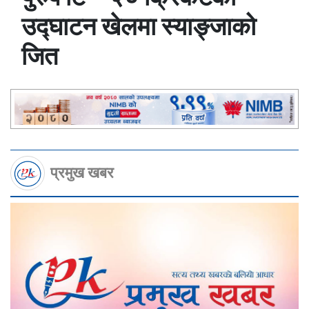
उद्घाटन खेलमा स्याङ्जाको
जित
प्रमुख खबर