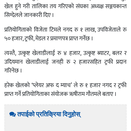
खेल हुने गरी तालिका तय गरिएको संघका अध्यक्ष सञ्जयकान्त
सिग्देलले जानकारी दिए ।
प्रतियोगिताको विजेता टिमले नगद रु १ लाख, उपविजेताले रु
५० हजार, ट्रफी, मेडल र प्रमाणपत्र प्राप्त गर्नेछ ।
त्यस्तै, उत्कृष्ट खेलाडीलाई रु ४ हजार, उत्कृष्ट ब्याटर, बलर र
उदियमान खेलाडीलाई जनही रु २ हजारसहित ट्रफी प्रदान
गरिनेछ ।
हरेक खेलको ‘प्लेयर अफ द म्याच’ ले रु १ हजार नगद र ट्रफी
प्राप्त गर्ने प्रतियोगिताका संयोजक ऋषीराम गौतमले बताए ।
तपाईको प्रतिक्रिया दिनुहोस्