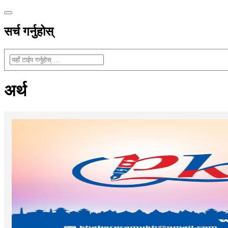
सर्च गर्नुहोस्
अर्थ