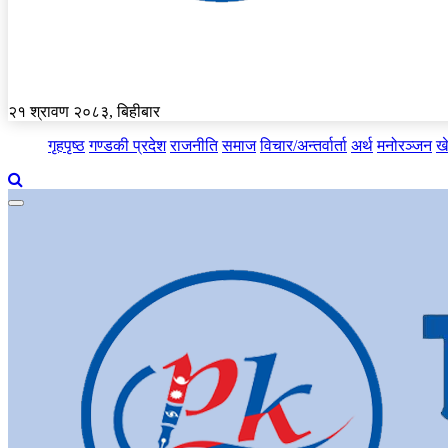
२१ श्रावण २०८३, बिहीबार
गृहपृष्ठ
गण्डकी प्रदेश
राजनीति
समाज
विचार/अन्तर्वार्ता
अर्थ
मनोरञ्जन
ख