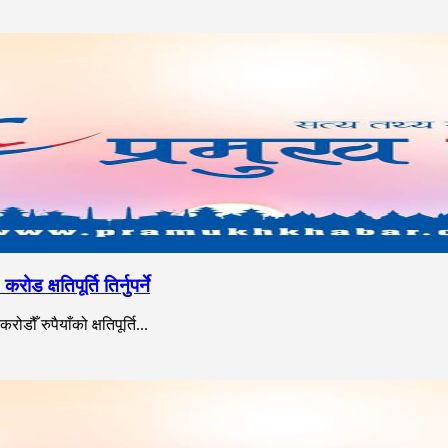
क्षतिपूर्ति तिर्नुपर्ने
ँ रुपैयाँको क्षतिपूर्ति...