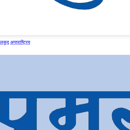
ेलकुद
अन्तराष्ट्रिय