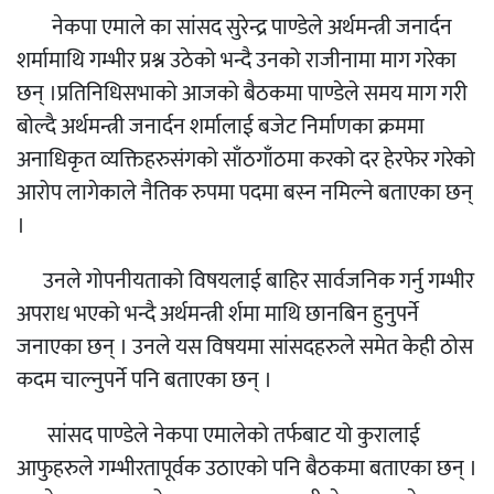
नेकपा एमाले का सांसद सुरेन्द्र पाण्डेले अर्थमन्त्री जनार्दन
शर्मामाथि गम्भीर प्रश्न उठेको भन्दै उनको राजीनामा माग गरेका
छन् ।प्रतिनिधिसभाको आजको बैठकमा पाण्डेले समय माग गरी
बोल्दै अर्थमन्त्री जनार्दन शर्मालाई बजेट निर्माणका क्रममा
अनाधिकृत व्यक्तिहरुसंगको साँठगाँठमा करको दर हेरफेर गरेको
आरोप लागेकाले नैतिक रुपमा पदमा बस्न नमिल्ने बताएका छन्
।
उनले गोपनीयताको विषयलाई बाहिर सार्वजनिक गर्नु गम्भीर
अपराध भएको भन्दै अर्थमन्त्री र्शमा माथि छानबिन हुनुपर्ने
जनाएका छन् । उनले यस विषयमा सांसदहरुले समेत केही ठोस
कदम चाल्नुपर्ने पनि बताएका छन् ।
सांसद पाण्डेले नेकपा एमालेको तर्फबाट यो कुरालाई
आफुहरुले गम्भीरतापूर्वक उठाएको पनि बैठकमा बताएका छन् ।