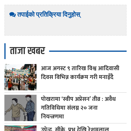
तपाईको प्रतिक्रिया दिनुहोस्
ताजा खबर
आज
अगस्ट ९ तारिख विश्व आदिवासी
दिवस विभिन्न कार्यक्रम गरी मनाइँदै
पोखरामा
‘स्वीप अप्रेसन’ तीव्र : अवैध
गतिविधिमा संलग्न २० जना
नियन्त्रणमा
उपेन्द्र,
सीके, प्रभु देखि रेशमलाल