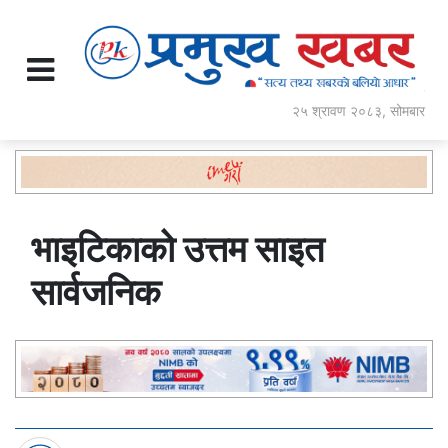
२५ श्रावण २०८३, सोमबार
भाइटिकाको उत्तम साइत
सार्वजनिक