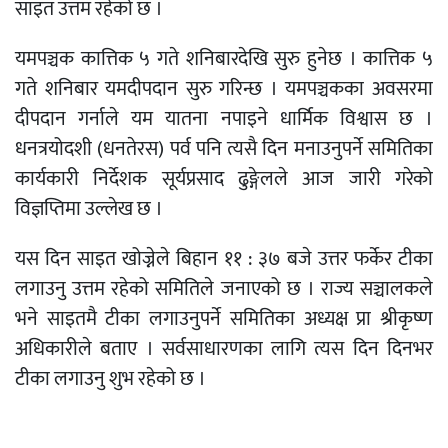
साइत उत्तम रहेको छ ।
यमपञ्चक कात्तिक ५ गते शनिबारदेखि सुरु हुनेछ । कात्तिक ५
गते शनिबार यमदीपदान सुरु गरिन्छ । यमपञ्चकका अवसरमा
दीपदान गर्नाले यम यातना नपाइने धार्मिक विश्वास छ ।
धनत्रयोदशी (धनतेरस) पर्व पनि त्यसै दिन मनाउनुपर्ने समितिका
कार्यकारी निर्देशक सूर्यप्रसाद ढुङ्गेलले आज जारी गरेको
विज्ञप्तिमा उल्लेख छ ।
यस दिन साइत खोज्नेले बिहान ११ : ३७ बजे उत्तर फर्केर टीका
लगाउनु उत्तम रहेको समितिले जनाएको छ । राज्य सञ्चालकले
भने साइतमै टीका लगाउनुपर्ने समितिका अध्यक्ष प्रा श्रीकृष्ण
अधिकारीले बताए । सर्वसाधारणका लागि त्यस दिन दिनभर
टीका लगाउनु शुभ रहेको छ ।