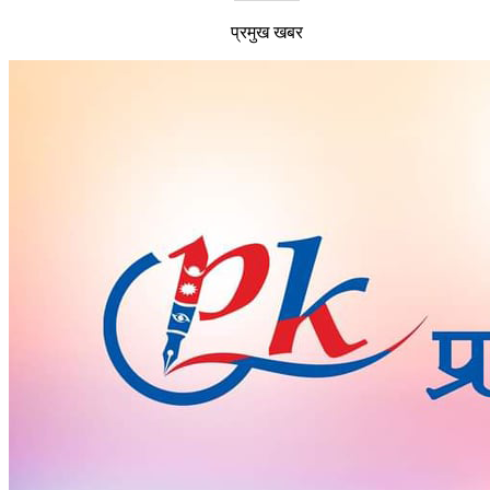
प्रमुख खबर