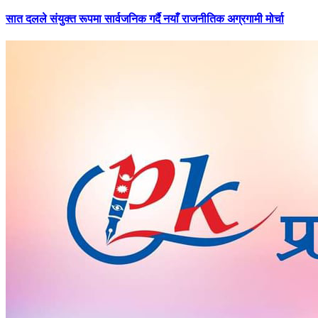
सात
दलले संयुक्त रूपमा सार्वजनिक गर्दै नयाँ राजनीतिक अग्रगामी मोर्चा