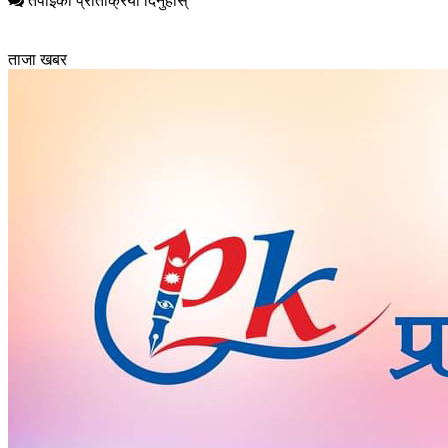
तपाईको प्रतिक्रिया दिनुहोस्
ताजा खबर