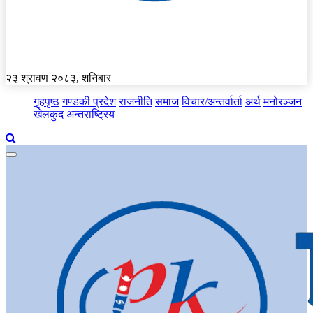
२३ श्रावण २०८३, शनिबार
गृहपृष्ठ
गण्डकी प्रदेश
राजनीति
समाज
विचार/अन्तर्वार्ता
अर्थ
मनोरञ्जन
खेलकुद
अन्तराष्ट्रिय