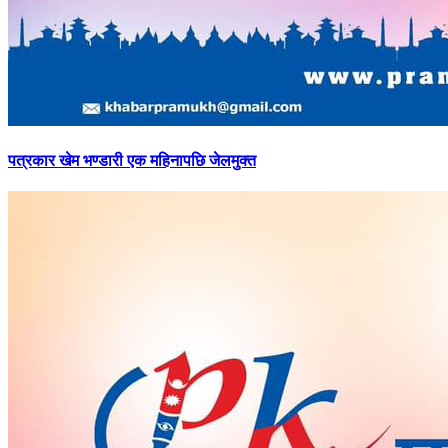
पत्रकार
खेम भण्डारी एक महिनापछि जेलमुक्त