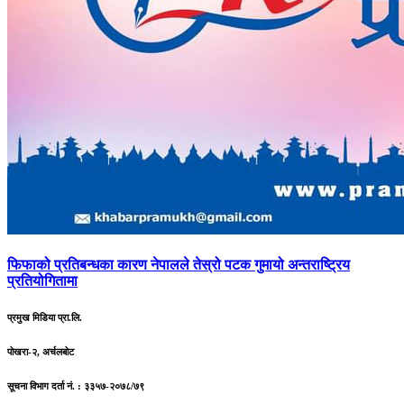
फिफाको
प्रतिबन्धका कारण नेपालले तेस्रो पटक गुमायो अन्तराष्ट्रिय
प्रतियोगितामा
प्रमुख मिडिया प्रा.लि.
पोखरा-२, अर्चलबोट
सूचना विभाग दर्ता नं. : ३३५७-२०७८/७९