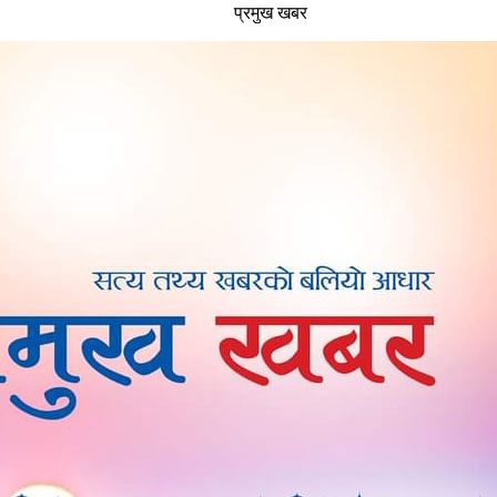
प्रमुख खबर