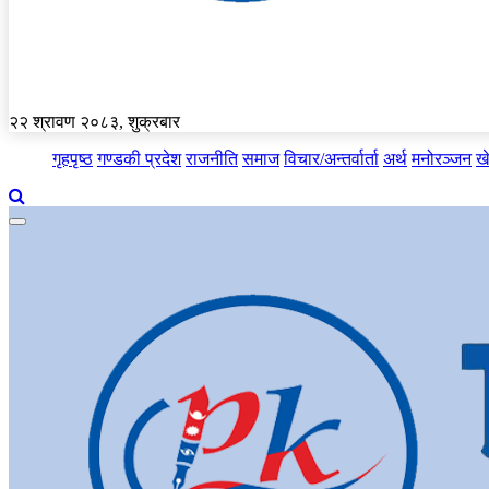
२२ श्रावण २०८३, शुक्रबार
गृहपृष्ठ
गण्डकी प्रदेश
राजनीति
समाज
विचार/अन्तर्वार्ता
अर्थ
मनोरञ्जन
ख