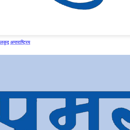
ेलकुद
अन्तराष्ट्रिय