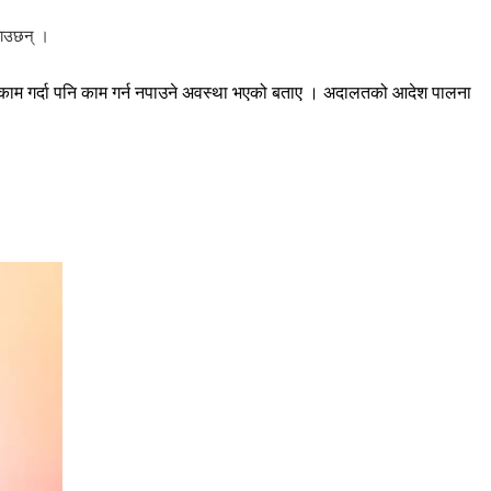
बताउछन् ।
ेर काम गर्दा पनि काम गर्न नपाउने अवस्था भएको बताए । अदालतको आदेश पालना