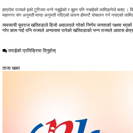
हाम्रोमा राज्यले इको टुरिजम भन्ने नबुझेको र बुझ्न पनि नचाहेको लामिछानेले‌ बताए 
महानगर संग अनुमती माग्दा अनुमती नदिएको कारण होमस्टै संचालन गर्न नपाएको लाम
व्यवसायी युवराज खतिवडाले हिजो अदालतले गरेको निर्णय जनताको पक्षमा भएको भ
गरेर काम गर्दा पनि राज्यले अन्यायमा पारेको खतिवडाको भन्न राज्यले आवास क्ष
तपाईको प्रतिक्रिया दिनुहोस्
ताजा खबर