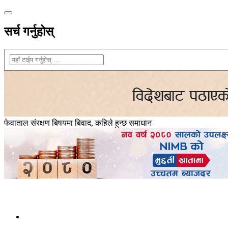
सर्च गर्नुहोस्
फेवाताल संरक्षण बिषयमा बिवाद, कहिले हुन्छ समाधान