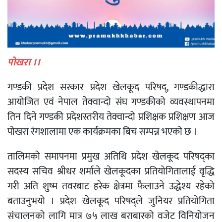
पोखरा ।।
गण्डकी प्रदेश सरकार प्रदेश खेलकूद परिषद्, गण्डकीद्धारा
आयोजित एवं नेपाल तेक्वान्दो संघ गण्डकीको व्यवस्थापनमा
तिन दिने गण्डकी प्रदेशस्तरीय तेक्वान्दो प्रशिक्षक प्रशिक्षण आज
पोखरा रंगशालामा एक कार्यक्रमका बिच सम्पन्न भएको छ ।
तालिमको समापनमा प्रमुख अतिथि प्रदेश खेलकूद परिषद्का
सदस्य सचिव श्रीधर शर्माले खेलकूदका प्रतियोगितालाई वृद्धि
गरी अति शुष्म तवरबाट हरेक क्षेत्रमा फैलाउने उद्धेश्य रहेको
बताउनुभयो । प्रदेश खेलकूद परिषद्ले जुनियर प्रतियोगिता
संचालनको लागि मात्र ७५ लाख बराबारको वजेट विनियोजन