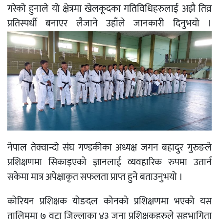
गरेको हुनाले यो क्षेत्रमा खेलकूदका गतिविधिहरुलाई अझै तिव्र
प्रतिस्पर्धी बनाएर लैजाने उहाँले जानकारी दिनुभयो ।
नेपाल तेक्वान्दो संघ गण्डकीका अध्यक्ष जगन बहादुर गुरुङले
प्रशिक्षणमा सिकाइएको ज्ञानलाई व्यवहारिक रुपमा उतार्न
सकेमा मात्र अपेक्षाकृत सफलता प्राप्त हुने बताउनुभयो ।
कोरियन प्रशिक्षक योङदल कोनको प्रशिक्षणमा भएको यस
तालिममा ७ वटा जिल्लाका ४३ जना प्रशिक्षकहरुले सहभागिता