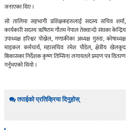
जनाएका थिए ।
सो तालिमा सहभागी प्रशिक्षकहरुलाई सदस्य सचिव शर्मा,
कार्यकारी सदस्य ऋषिराम गौतम नेपाल तेक्वान्दो संघका केन्द्रिय
उपाध्यक्ष हरिश्वर पोख्रेल, गण्डकीका अध्यक्ष गुरुङ, कोषाध्यक्ष
माइकल कर्मचार्य, महासचिव रमेश पौडेल, क्षेत्रीय खेलकूद
बिकासका निर्देशक कृष्ण तिम्सिना लगायतले प्रमाण पत्र वितरण
गर्नुभएको थियो ।
तपाईको प्रतिक्रिया दिनुहोस्