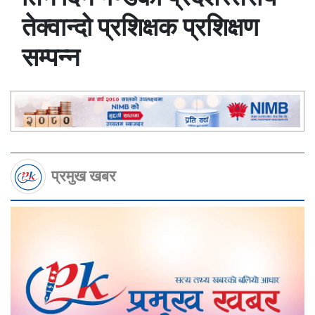
तेक्वान्दो प्रशिक्षक प्रशिक्षण
सम्पन्न
प्रमुख खबर