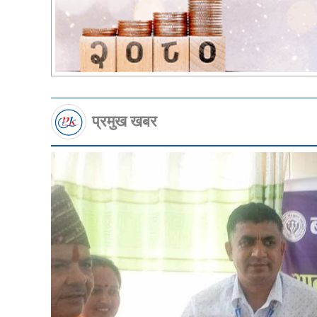
प्रमुख खबर