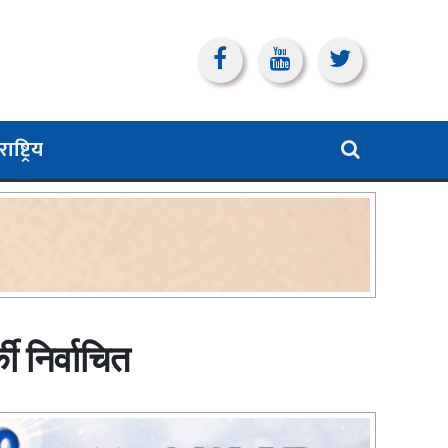
ाष्ट्रिय
ी निर्वाचित