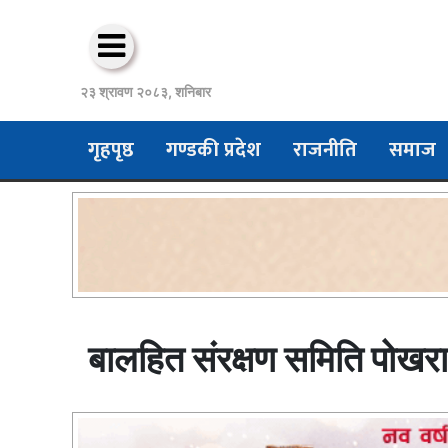
२३ श्रावण २०८३, शनिबार
गृहपृष्ठ
गण्डकी प्रदेश
राजनीति
समाज
बालहित संरक्षण समिति पोखरा क