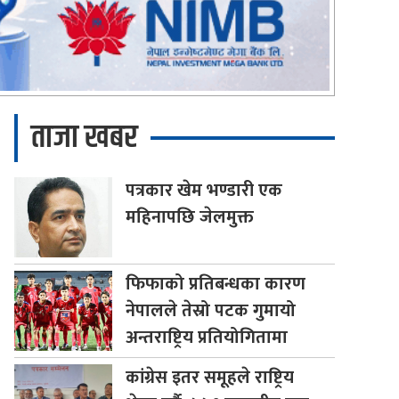
ताजा खबर
पत्रकार
खेम भण्डारी एक
महिनापछि जेलमुक्त
फिफाको
प्रतिबन्धका कारण
नेपालले तेस्रो पटक गुमायो
अन्तराष्ट्रिय प्रतियोगितामा
कांग्रेस
इतर समूहले राष्ट्रिय