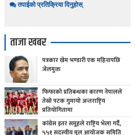
तपाईको प्रतिक्रिया दिनुहोस्
ताजा खबर
पत्रकार
खेम भण्डारी एक महिनापछि
जेलमुक्त
फिफाको
प्रतिबन्धका कारण नेपालले
तेस्रो पटक गुमायो अन्तराष्ट्रिय
प्रतियोगितामा
कांग्रेस
इतर समूहले राष्ट्रिय भेला गर्दै,
५५१ सदस्यीय मूल आयोजक समिति