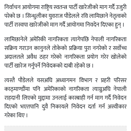
निर्वाचन आयोगमा राष्ट्रिय स्वतन्त्र पार्टी खारेजीको माग गर्दै उजुरी
परेको छ । सिन्धुलीका युवराज पौडेलले रवि लामिछाने नेतृत्वको
पार्टी रास्वपा खारेजीको माग गर्दै आयोगमा निवदेन दिएका हुन् ।
लामिछानेले अमेरिकी नागरिकता त्यागेपछि नेपाली नागरिकता
सक्रिय गराउन कानुनले तोकेको प्रक्रिया पुरा नगरेको र सर्वोच्च
अदालतले अवैध ठहर गरेको नागरिकता प्रयोग गरेर खोलेको
पार्टी खारेज गर्नुपर्ने निवेदकको दाबी रहेको छ ।
त्यस्तै पौडेलले यसअघि अध्यागमन विभाग र प्रहरी परिसर
काठ्माण्डौंमा पनि अमेरिकाको नागरिकता त्याग्नुअघि नेपाली
राहदानी लिएको मुद्दामा उनलाई कारबाही गर्न माग गर्दै निवेदन
दिएको भएतपानि दुवै निकायले निवेदन दर्ता गर्न अस्वीकार
गरेका थिए ।