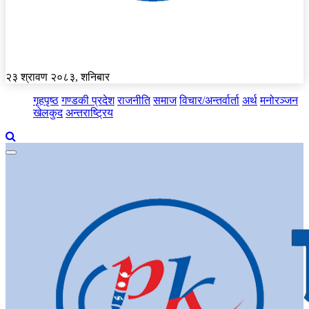
२३ श्रावण २०८३, शनिबार
गृहपृष्ठ
गण्डकी प्रदेश
राजनीति
समाज
विचार/अन्तर्वार्ता
अर्थ
मनोरञ्जन
खेलकुद
अन्तराष्ट्रिय