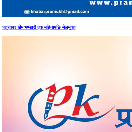
पत्रकार
खेम भण्डारी एक महिनापछि जेलमुक्त