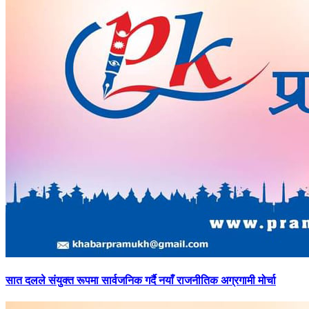
सात
दलले संयुक्त रूपमा सार्वजनिक गर्दै नयाँ राजनीतिक अग्रगामी मोर्चा