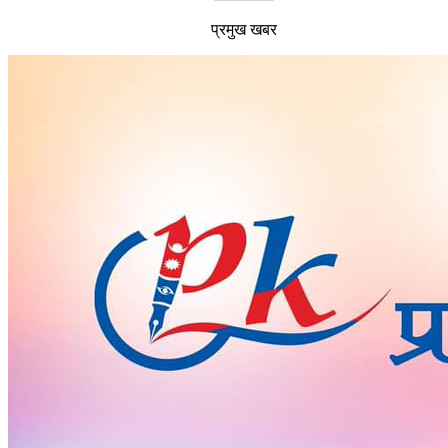
प्रमुख खबर