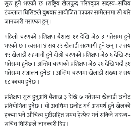
सुरु हुने भएको छ ।राष्ट्रिय खेलकुद परिषद्का सदस्य–सचिव
टंकलाल घिसिङले बुधबार आयोजित पत्रकार सम्मेलनमा सो बारे
जानकारी गराएका हुन् ।
पहिलो चरणको प्रशिक्षण बैशाख ११ देखि जेठ ३ गतेसम्म हुने
भएको छ । त्यसमा ४ सय २५ खेलाडी सहभागी हुने छन् । २ सय
९५ खेलाडी सहभागी हुने दोश्रो चरणको प्रशिक्षण जेठ ६ देखि २५
गतेसम्म हुनेछ । अन्तिम चरणको प्रशिक्षण जेठ २६ देखि भदौ ३१
गतेसम्म सञ्चालन हुनेछ । अन्तिम चरणमा खेलाडी संख्या १ सय
६८ कायम हुनेछ ।
प्रशिक्षण सुरु हुनुअघि बैशाख ३ देखि ७ गतेसम्म खेलाडी छनोट
प्रतियोगिता हुनेछ । यो अवधिमा छनोट गर्न असमर्थ हुने खेलको
हकमा भने औचित्य पुष्टीसहित समय हेरफेर गर्न सकिने सदस्य–
सचिव घिसिङले जानकारी दिए ।