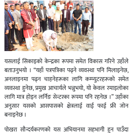
यसलाई सिकाइको केन्द्रका रूपमा समेत विकास गरिने उहाँले
बताउनुभयो । “यहाँ पत्रपत्रिका पढ्ने व्यवस्था पनि मिलाइनेछ,
अनलाइनमा पढ्न चाहनेहरूका लागि कम्प्युटरहरूको समेत
व्यवस्था हुनेछ, प्रमुख आचार्यले भन्नुभयो, यो केवल रमाइलोका
लागि मात्र होइन लर्निङ सेन्टरका रूपमा पनि रहनेछ ।” उहाँका
अनुसार यसको आसपासको क्षेत्रलाई वाई फाई फ्री जोन
बनाइनेछ ।
पोखरा सौन्दर्यकरणको यस अभियानमा सहभागी हुन पाउँदा