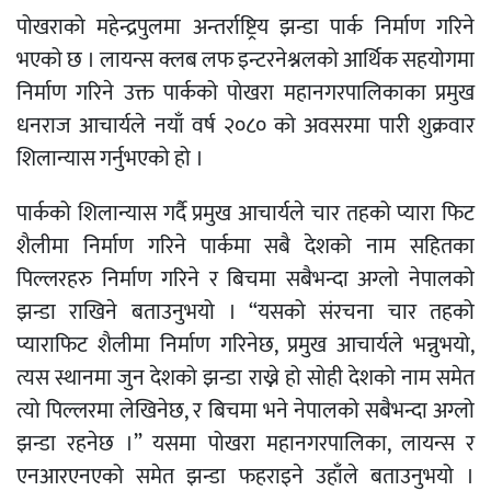
पोखराको महेन्द्रपुलमा अन्तर्राष्ट्रिय झन्डा पार्क निर्माण गरिने
भएको छ । लायन्स क्लब लफ इन्टरनेश्नलको आर्थिक सहयोगमा
निर्माण गरिने उक्त पार्कको पोखरा महानगरपालिकाका प्रमुख
धनराज आचार्यले नयाँ वर्ष २०८० को अवसरमा पारी शुक्रवार
शिलान्यास गर्नुभएको हो ।
पार्कको शिलान्यास गर्दै प्रमुख आचार्यले चार तहको प्यारा फिट
शैलीमा निर्माण गरिने पार्कमा सबै देशको नाम सहितका
पिल्लरहरु निर्माण गरिने र बिचमा सबैभन्दा अग्लो नेपालको
झन्डा राखिने बताउनुभयो । “यसको संरचना चार तहको
प्याराफिट शैलीमा निर्माण गरिनेछ, प्रमुख आचार्यले भन्नुभयो,
त्यस स्थानमा जुन देशको झन्डा राख्ने हो सोही देशको नाम समेत
त्यो पिल्लरमा लेखिनेछ, र बिचमा भने नेपालको सबैभन्दा अग्लो
झन्डा रहनेछ ।” यसमा पोखरा महानगरपालिका, लायन्स र
एनआरएनएको समेत झन्डा फहराइने उहाँले बताउनुभयो ।