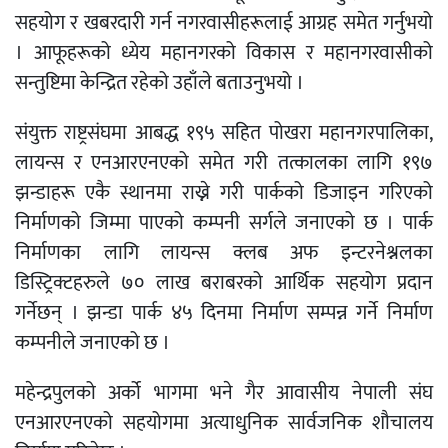
सहयोग र खबरदारी गर्न नगरवासीहरूलाई आग्रह समेत गर्नुभयो
। आफूहरूको ध्येय महानगरको विकास र महानगरवासीको
सन्तुष्टिमा केन्द्रित रहेको उहाँले बताउनुभयो ।
संयुक्त राष्ट्रसंघमा आबद्ध १९५ सहित पोखरा महानगरपालिका,
लायन्स र एनआरएनएको समेत गरी तत्कालका लागि १९७
झन्डाहरू एकै स्थानमा राख्ने गरी पार्कको डिजाइन गरिएको
निर्माणको जिम्मा पाएको कम्पनी सर्गले जनाएको छ । पार्क
निर्माणका लागि लायन्स क्लब अफ इन्टरनेश्नलका
डिस्ट्रिक्टहरुले ७० लाख बराबरको आर्थिक सहयोग प्रदान
गर्नेछन् । झन्डा पार्क ४५ दिनमा निर्माण सम्पन्न गर्ने निर्माण
कम्पनीले जनाएको छ ।
महेन्द्रपुलको अर्को भागमा भने गैर आवासीय नेपाली संघ
एनआरएनएको सहयोगमा अत्याधुनिक सार्वजनिक शौचालय