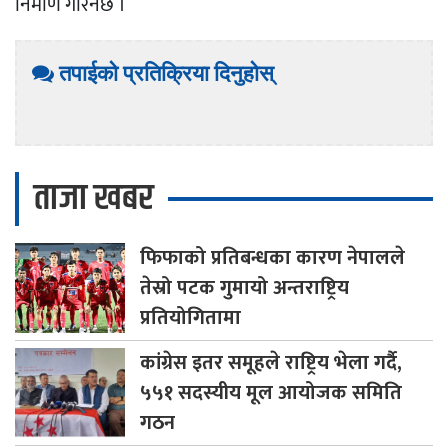
निर्माण गरिनेछ ।
तपाईको प्रतिक्रिया दिनुहोस्
ताजा खबर
फिफाको
प्रतिबन्धका कारण नेपालले
तेस्रो पटक गुमायो अन्तराष्ट्रिय
प्रतियोगितामा
कांग्रेस
इतर समूहले राष्ट्रिय भेला गर्दै,
५५१ सदस्यीय मूल आयोजक समिति
गठन