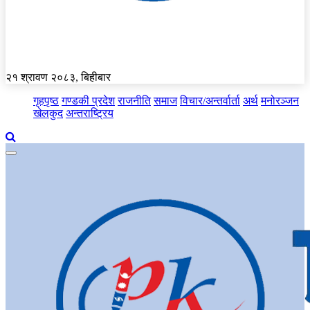
२१ श्रावण २०८३, बिहीबार
गृहपृष्ठ
गण्डकी प्रदेश
राजनीति
समाज
विचार/अन्तर्वार्ता
अर्थ
मनोरञ्जन
खेलकुद
अन्तराष्ट्रिय