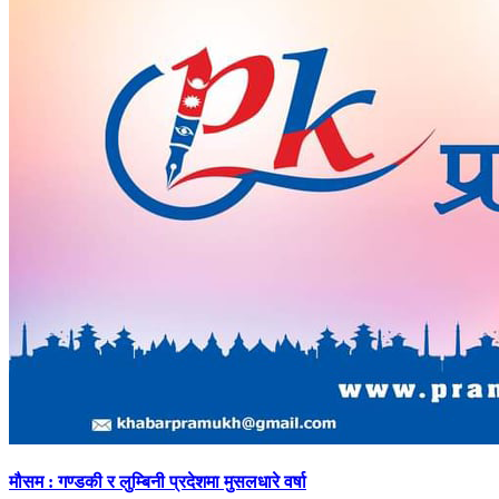
मौसम
: गण्डकी र लुम्बिनी प्रदेशमा मुसलधारे वर्षा