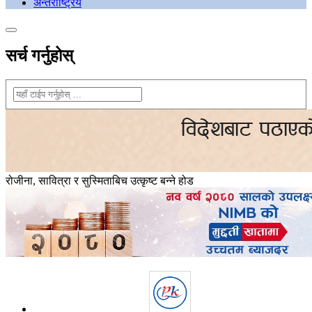
अन्तराष्ट्रिय
सर्च गर्नुहोस्
रोजीना, सावित्रा र सुस्मिताबिच उत्कृष्ट बन्ने होड