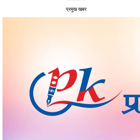
प्रमुख खबर