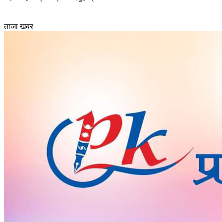
ताजा खबर