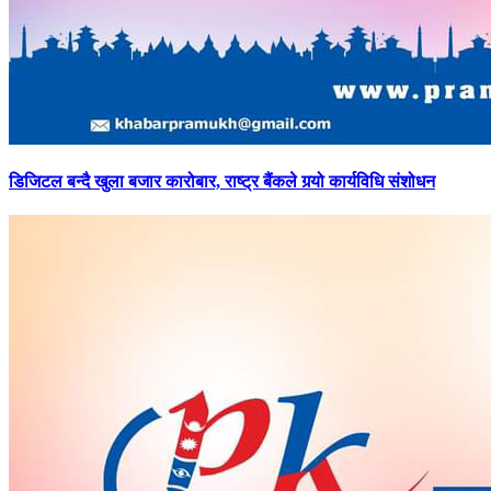
डिजिटल
बन्दै खुला बजार कारोबार, राष्ट्र बैंकले गर्‍यो कार्यविधि संशोधन