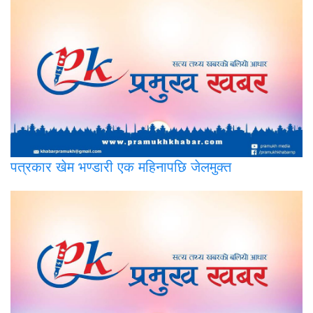
पत्रकार
खेम भण्डारी एक महिनापछि जेलमुक्त