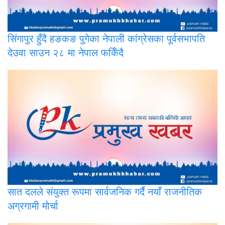
सिंगापुर
हुँदै हङकङ पुगेका नेपाली कांग्रेसका पूर्वसभापति
देउवा साउन २८ मा नेपाल फर्किँदै
सात
दलले संयुक्त रूपमा सार्वजनिक गर्दै नयाँ राजनीतिक
अग्रगामी मोर्चा