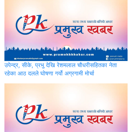
उपेन्द्र,
सीके, प्रभु देखि रेशमलाल चौधरीसहितका नेता
रहेका आठ दलले घोषणा गर्यो अग्रगामी मोर्चा