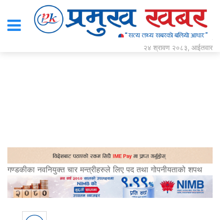
२४ श्रावण २०८३, आईतवार
गण्डकीका नवनियुक्त चार मन्त्रीहरुले लिए पद तथा गोपनीयताको शपथ