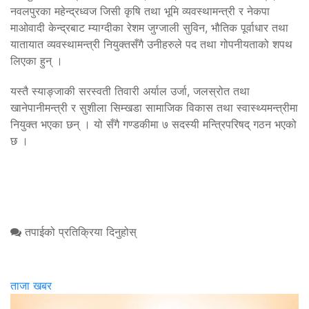
नवलपुरका महेन्द्रध्वज जिसी कृषि तथा भूमि व्यवस्थामन्त्री र नेकपा
माओवादी केन्द्रबाट म्याग्दीका रेशम जुग्जाली सुविन, भौतिक पूर्वाधार तथा
यातायात व्यवस्थामन्त्री नियुक्तसँगै उनीहरुले पद तथा गोपनीयताको शपथ
लिएका हुन् ।
यस्तै स्याङ्जाकी सरस्वती तिवारी अर्याल उर्जा, जलस्रोत तथा
खानेपानीमन्त्री र सुशीला सिम्खडा सामाजिक विकास तथा स्वास्थ्यमन्त्रीमा
नियुक्त भएका छन् । यो सँगै गण्डकीमा ७ सदस्यी मन्त्रिपरिषद् गठन भएको
छ ।
तपाईको प्रतिक्रिया दिनुहोस्
ताजा खबर