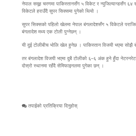
नेपाल समूह चरणमा पाकिस्तानसँग ५ विकेट र न्युजिल्यान्डसँग ६
विकेटले हराउँदै सुपर सिक्समा पुगेको थियो ।
सुपर सिक्सको पहिलो खेलमा नेपाल बंगलादेशसँग ५ विकेटले परा
बंगलादेश मध्य एक टोली पुग्नेछन् ।
यी दुई टोलीबीच भोलि खेल हुनेछ । पाकिस्तान विजयी भएमा सोझै 
तर बंगलादेश विजयी भएमा दुबै टोलीको ६–६ अंक हुने हुँदा नेटरनरेटम
दोस्रो स्थानमा रहँदै सेमिफाइनलमा पुगेका छन् ।
तपाईको प्रतिक्रिया दिनुहोस्