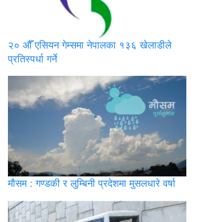
२०
औँ एसियन गेम्समा नेपालका १३६ खेलाडीले
प्रतिस्पर्धा गर्ने
मौसम
: गण्डकी र लुम्बिनी प्रदेशमा मुसलधारे वर्षा