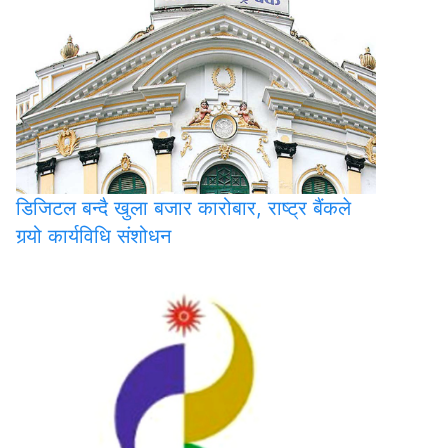
डिजिटल
बन्दै खुला बजार कारोबार, राष्ट्र बैंकले
गर्‍यो कार्यविधि संशोधन