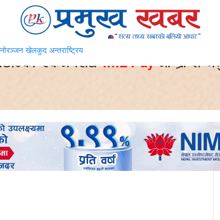
नोरञ्जन
खेलकुद
अन्तराष्ट्रिय