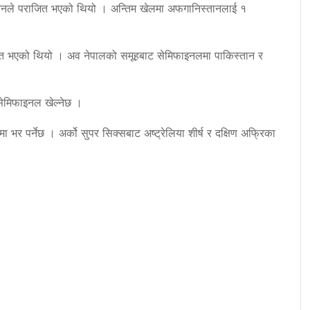
४ रनले पराजित भएको थियो । अन्तिम खेलमा अफगानिस्तानलाई १
जित भएको थियो । अव नेपालको समूहबाट सेमिफाइनलमा पाकिस्तान र
सेमिफाइनल खेल्नेछ ।
ा भर पर्नेछ । अर्को सुपर सिक्सबाट अष्ट्रेलिया शीर्ष र दक्षिण अफ्रिका