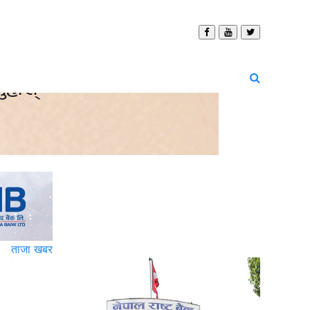
ताजा खबर