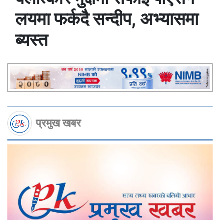
लयमा फर्कदै सन्दीप, अभ्यासमा
ब्यस्त
प्रमुख खबर