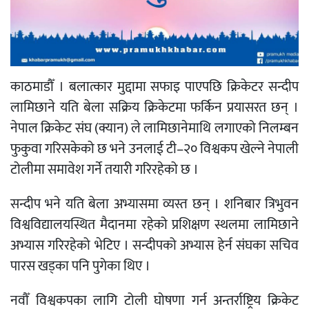
काठमाडौँ । बलात्कार मुद्दामा सफाइ पाएपछि क्रिकेटर सन्दीप
लामिछाने यति बेला सक्रिय क्रिकेटमा फर्किन प्रयासरत छन् ।
नेपाल क्रिकेट संघ (क्यान) ले लामिछानेमाथि लगाएको निलम्बन
फुकुवा गरिसकेको छ भने उनलाई टी–२० विश्वकप खेल्ने नेपाली
टोलीमा समावेश गर्ने तयारी गरिरहेको छ ।
सन्दीप भने यति बेला अभ्यासमा व्यस्त छन् । शनिबार त्रिभुवन
विश्वविद्यालयस्थित मैदानमा रहेको प्रशिक्षण स्थलमा लामिछाने
अभ्यास गरिरहेको भेटिए । सन्दीपको अभ्यास हेर्न संघका सचिव
पारस खड्का पनि पुगेका थिए ।
नवौँ विश्वकपका लागि टोली घोषणा गर्न अन्तर्राष्ट्रिय क्रिकेट