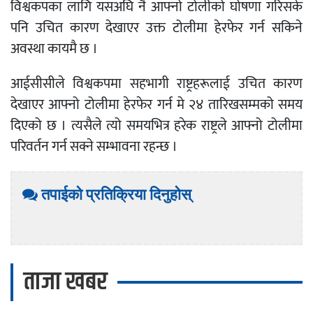
विश्वकपका लागि यसअघि नै आफ्नो टोलीको घोषणा गरिसके
पनि उचित कारण देखाएर उक्त टोलीमा हेरफेर गर्न सकिने
अवस्था कायमै छ ।
आईसीसीले विश्वकपमा सहभागी राष्ट्रहरूलाई उचित कारण
देखाएर आफ्नो टोलीमा हेरफेर गर्न मे २४ तारिखसम्मको समय
दिएको छ । त्यसैले त्यो समयभित्र हरेक राष्ट्रले आफ्नो टोलीमा
परिवर्तन गर्न सक्ने सम्भावना रहन्छ ।
तपाईको प्रतिक्रिया दिनुहोस्
ताजा खबर