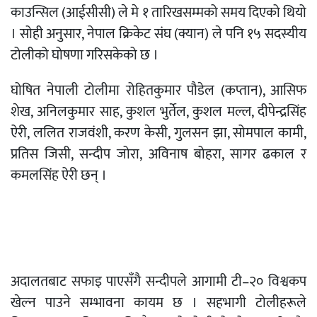
काउन्सिल (आईसीसी) ले मे १ तारिखसम्मको समय दिएको थियो
। सोही अनुसार, नेपाल क्रिकेट संघ (क्यान) ले पनि १५ सदस्यीय
टोलीको घोषणा गरिसकेको छ ।
घोषित नेपाली टोलीमा रोहितकुमार पौडेल (कप्तान), आसिफ
शेख, अनिलकुमार साह, कुशल भुर्तेल, कुशल मल्ल, दीपेन्द्रसिंह
ऐरी, ललित राजवंशी, करण केसी, गुलसन झा, सोमपाल कामी,
प्रतिस जिसी, सन्दीप जोरा, अविनाष बोहरा, सागर ढकाल र
कमलसिंह ऐरी छन् ।
अदालतबाट सफाइ पाएसँगै सन्दीपले आगामी टी–२० विश्वकप
खेल्न पाउने सम्भावना कायम छ । सहभागी टोलीहरूले