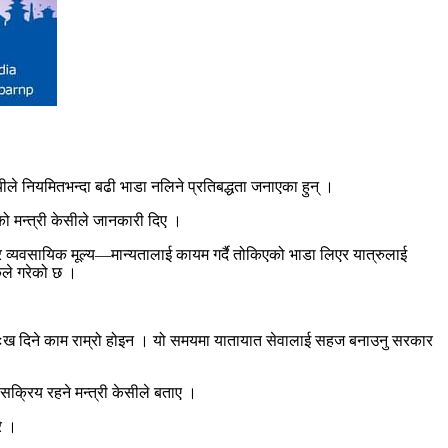
ले नियमितभन्दा बढी भाडा नलिने प्रतिबद्धता जनाएका हुन् ।
ेको मन्त्री केसीले जानकारी दिए ।
एर व्यवसायिक मूल्य—मान्यतालाई कायम गर्दै तोकिएको भाडा लिएर यात्रुलाई
ठकले गरेको छ ।
नामा दुःख दिने काम राम्रो होइन । यो समयमा यातायात सेवालाई सहज बनाउनु सरकार
 सक्रिय रहने मन्त्री केसीले बताए ।
े ।