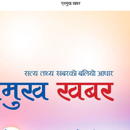
प्रमुख खबर