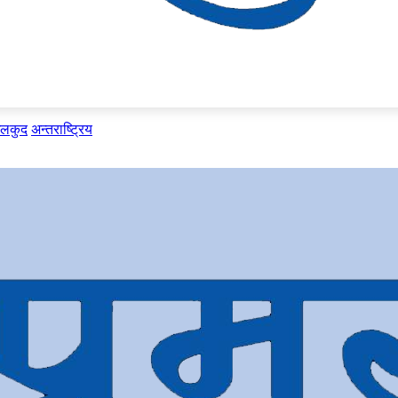
ेलकुद
अन्तराष्ट्रिय