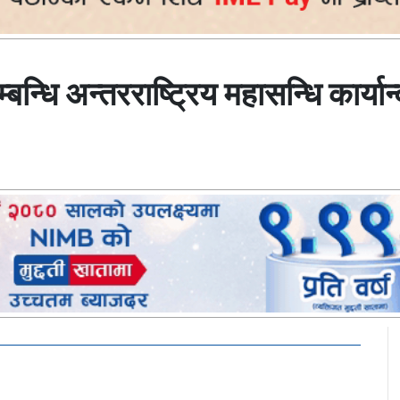
बन्धि अन्तरराष्ट्रिय महासन्धि कार्य