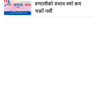
प्रणालीको प्रभाव वर्षा कम
चर्को गर्मी