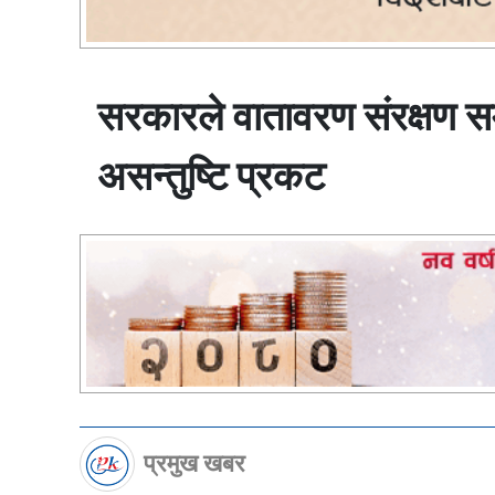
सरकारले वातावरण संरक्षण सम्
असन्तुष्टि प्रकट
प्रमुख खबर