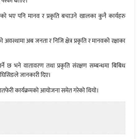
नु परेको बताए।
रेको भए पनि मानव र प्रकृति बचाउने खालका कुनै कार्यहरु
 अवस्थामा अब जनता र निजि क्षेत्र प्रकृति र मानवको रक्षाका
र्ने छ भने वातावरण तथा प्रकृति संरक्षण सम्बन्धमा बिबिध
दुर घिसिङले जानकारी दिए।
रभातफेरी कार्यक्रमको आयोजना समेत गरेको थियो।