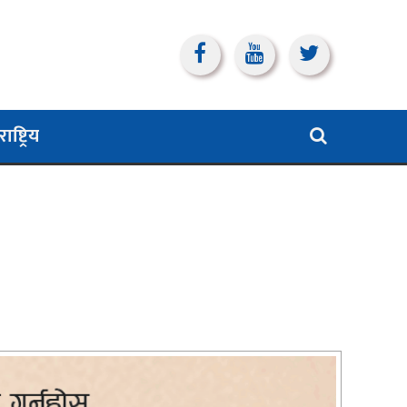
ाष्ट्रिय