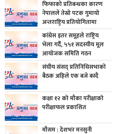
फिफाको
प्रतिबन्धका कारण
नेपालले तेस्रो पटक गुमायो
अन्तराष्ट्रिय प्रतियोगितामा
कांग्रेस
इतर समूहले राष्ट्रिय
भेला गर्दै, ५५१ सदस्यीय मूल
आयोजक समिति गठन
संघीय
संसद् प्रतिनिधिसभाको
बैठक अहिले एक बजे बस्दै
कक्षा
१२ को मौका परीक्षाको
परीक्षाफल प्रकाशित
मौसम
: देशभर मनसुनी