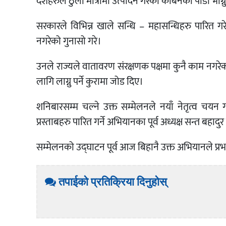
देशहरुले ठुलो मात्रामा उत्पादन गरेका कार्बनको पीडा भोग्
सरकारले विभिन्न खाले सन्धि – महासन्धिहरु पारित ग
नगरेको गुनासो गरे।
उनले राज्यले वातावरण संरक्षणक पक्षमा कुनै काम नगरेको
लागि लाग्नु पर्ने कुरामा जोड दिए।
शनिबारसम्म चल्ने उक्त सम्मेलनले नयाँ नेतृत्व चयन ग
प्रस्ताबहरु पारित गर्ने अभियानका पूर्व अध्यक्ष सन्त बहा
सम्मेलनको उद्घाटन पूर्व आज बिहानै उक्त अभियानले प्
तपाईको प्रतिक्रिया दिनुहोस्