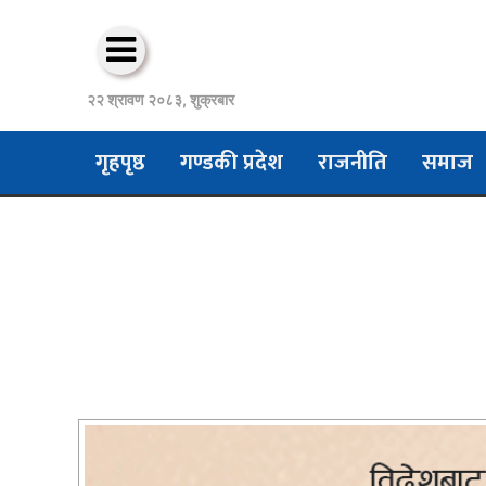
२२ श्रावण २०८३, शुक्रबार
गृहपृष्ठ
गण्डकी प्रदेश
राजनीति
समाज