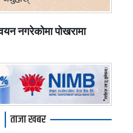
ान्वयन नगरेकोमा पोखरामा
ताजा खबर