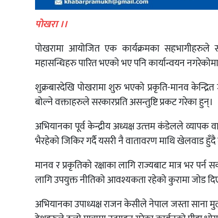
पाेखरा ।।
पोखरामा आयोजित एक कार्यक्रमका सहभागीहरुले सरका
महासन्धिहरु पारित भएको भए पनि कार्यान्वयन नगरेकोमा अ
शुक्रबारदेखि पोखरामा शुरु भएको प्रकृति-मानव केन्द्रि
बोल्ने वक्ताहरुले सरकारप्रति असन्तुष्टि प्रकट गरेका हुन्।
अभियानका पूर्व केन्द्रीय अध्यक्ष उत्त्तम कंडेलले व्य
भैरहेको जिकिर गर्दै यसरी नै वातावरण माथि खेलवाड हुँद
मानव र प्रकृतिको रक्षाका लागि राज्यबाट मात्र भर पर्न स
लागि उपयुक्त नीतिको आवश्यकता रहेको कुरामा जोड दि
अभियानका उपाध्यक्ष राजन केसीले नेपाल जस्ता साना मुल