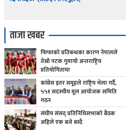
ताजा खबर
फिफाको
प्रतिबन्धका कारण नेपालले
तेस्रो पटक गुमायो अन्तराष्ट्रिय
प्रतियोगितामा
कांग्रेस
इतर समूहले राष्ट्रिय भेला गर्दै,
५५१ सदस्यीय मूल आयोजक समिति
गठन
संघीय
संसद् प्रतिनिधिसभाको बैठक
अहिले एक बजे बस्दै