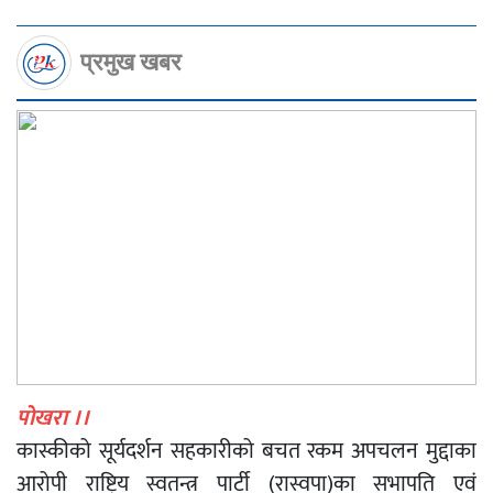
प्रमुख खबर
पाेखरा ।।
कास्कीको सूर्यदर्शन सहकारीको बचत रकम अपचलन मुद्दाका
आरोपी राष्ट्रिय स्वतन्त्र पार्टी (रास्वपा)का सभापति एवं