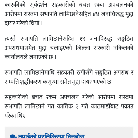
कास्कीको सूर्यदर्शन सहकारीको बचत रकम अपचलनको
आरोपमा रास्वपा सभापति लामिछानेसहित ४४ जनाविरुद्ध मुद्दा
दायर गरेको थियो ।
त्यस्तै सभापति लामिछानेसहित १९ जनाविरुद्ध सङ्गठित
अपराधमासमेत मुद्दा चलाइएको जिल्ला सरकारी वकिलको
कार्यालयले जनाएको छ ।
सभापति लामिछानेमाथि सहकारी ठगीसँगै सङ्गठित अपराध र
सम्पत्ति शुद्धीकरण कसुरमा समेत मुद्दा दायर भएको छ ।
सहकारीको बचत रकम अपचलन गरेको आरोपमा रास्वपा
सभापति लामिछाने गत कात्तिक २ गते काठमाडौँबाट पक्राउ
परेका थिए ।
तपाईको प्रतिक्रिया दिनुहोस्