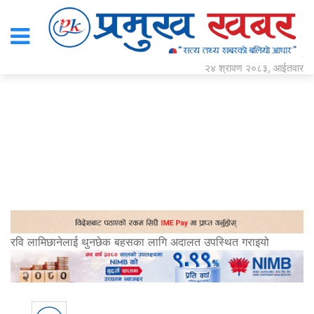
२४ श्रावण २०८३, आईतवार
रवि लामिछानेलाई थुनछेक बहसका लागि अदालत उपस्थित गराइयो