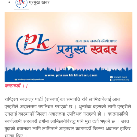
प्रमुख खबर
काठमाडौं ।।
राष्ट्रिय स्वतन्त्र पार्टी (रास्वपा)का सभापति रवि लामिछानेलाई आज
प्रहरीले अदालतमा उपस्थित गराएको छ । थुनछेक बहसको लागी प्रहरीले
उनलाई काठमाडौँ जिल्ला अदालतमा उपस्थित गराएको हो । काठमाडौँको
स्वर्णलक्ष्मी सहकारी ठगीमा लामिछानेविरुद्ध पनि मुद्दा दर्ता भएको छ । उक्त
मुद्दाको बयानका लागि लामिछाने आइतबार काठमाडौँ जिल्ला अदालत हाजिर
भएका थिए ।