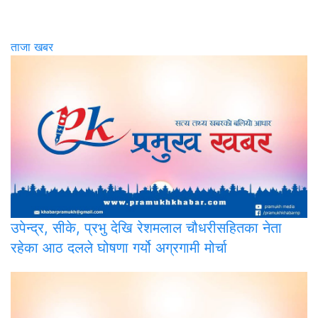
ताजा खबर
उपेन्द्र,
सीके, प्रभु देखि रेशमलाल चौधरीसहितका नेता
रहेका आठ दलले घोषणा गर्यो अग्रगामी मोर्चा