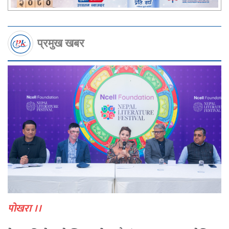
प्रमुख खबर
पोखरा ।।