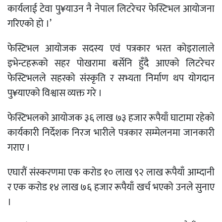
कार्यलाई टेवा पु¥याउन नै नेपाल लिटरेचर फेस्टिभल आयोजना
गरिएको हो ।’
फेस्टिभल आयोजक सदस्य एवं पत्रकार भरत कोइरालाले
इभेन्टहरूको सहर पोखरामा बर्सेनि हुँदै आएको लिटरेचर
फेस्टिभलले सहरको संस्कृति र सभ्यता निर्माण थप योगदान
पु¥याएको विश्वास व्यक्त गरे ।
फेस्टिभलको आयोजक ३६ लाख ७३ हजार रूपैयाँ घाटामा रहेको
कार्यकारी निर्देशक निरज भारीले पत्रकार सम्मेलनमा जानकारी
गराए ।
एघारौं संस्करणमा एक करोड १० लाख ९२ लाख रूपैयाँ आम्दानी
र एक करोड १४ लाख ७६ हजार रूपैयाँ खर्च भएको उनले सुनाए
।