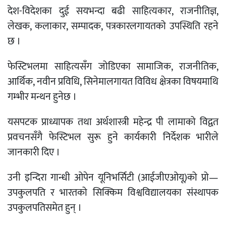
देश-विदेशका दुई सयभन्दा बढी साहित्यकार, राजनीतिज्ञ,
लेखक, कलाकार, सम्पादक, पत्रकारलगायतको उपस्थिति रहने
छ ।
फेस्टिभलमा साहित्यसँग जोडिएका सामाजिक, राजनीतिक,
आर्थिक, नवीन प्रविधि, सिनेमालगायत विविध क्षेत्रका विषयमाथि
गम्भीर मन्थन हुनेछ ।
यसपटक प्राध्यापक तथा अर्थशास्त्री महेन्द्र पी लामाको विद्वत
प्रवचनसँगै फेस्टिभल सुरू हुने कार्यकारी निर्देशक भारीले
जानकारी दिए ।
उनी इन्दिरा गान्धी ओपेन यूनिभर्सिटी (आईजीएओयू)को प्रो—
उपकुलपति र भारतको सिक्किम विश्वविद्यालयका संस्थापक
उपकुलपतिसमेत हुन् ।