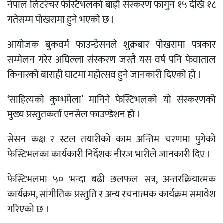
नेपाल लिटरेचर फेस्टिभलको बाह्रौ संस्करण फागुन १५ देखि १८
गतेसम्म पोखरामा हुने भएको छ ।
आयोजक बुकवर्म फाउन्डेसनले शुक्रबार पोखरामा पत्रकार
सम्मेलन गरेर अघिल्ला संस्करण जस्तै यस वर्ष पनि फेवाताल
किनारको बाराही घाटमा महोत्सव हुने जानकारी दिएको हो ।
‘साहित्यको कुम्भमेला’ मानिने फेस्टिभलको यो संस्करणको
मुख्य प्रस्तुतकर्ता एनसेल फाउण्डेशन हो ।
सेसन कक्ष र स्टल तयारीको काम अन्तिम चरणमा पुगेको
फेस्टिभलका कार्यकारी निर्देशक नीरज भारीले जानकारी दिए ।
फेस्टिभलमा ५० भन्दा बढी छलफल सत्र, अन्तरक्रियात्मक
कार्यक्रम, सांगीतिक प्रस्तुति र अन्य रचनात्मक कार्यक्रम समावेश
गरिएको छ ।