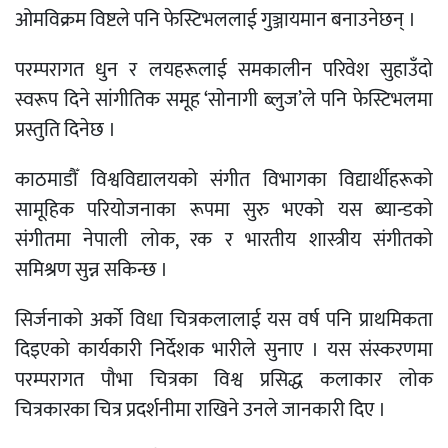
ओमविक्रम विष्टले पनि फेस्टिभललाई गुञ्जायमान बनाउनेछन् ।
परम्परागत धुन र लयहरूलाई समकालीन परिवेश सुहाउँदो
स्वरूप दिने सांगीतिक समूह ‘सोनागी ब्लुज’ले पनि फेस्टिभलमा
प्रस्तुति दिनेछ ।
काठमाडौँ विश्वविद्यालयको संगीत विभागका विद्यार्थीहरूको
सामूहिक परियोजनाका रूपमा सुरु भएको यस ब्यान्डको
संगीतमा नेपाली लोक, रक र भारतीय शास्त्रीय संगीतको
समिश्रण सुन्न सकिन्छ ।
सिर्जनाको अर्को विधा चित्रकलालाई यस वर्ष पनि प्राथमिकता
दिइएको कार्यकारी निर्देशक भारीले सुनाए । यस संस्करणमा
परम्परागत पौभा चित्रका विश्व प्रसिद्ध कलाकार लोक
चित्रकारका चित्र प्रदर्शनीमा राखिने उनले जानकारी दिए ।