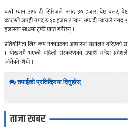
यस्तै म्यान अफ दी सिरिजले नगद ३० हजार, बेष्ट बलर, बेष्ट
ब्याटरले जनही नगद रु १० हजार र म्यान अफ दी म्याचले नगद ५
हजारका साथमा ट्रफी प्राप्त गर्नेछन् ।
प्रतियोगिता लिग कम नकाउटका आधारमा सञ्चालन गरिएको छ
। पोखरामै भएको पहिलो संस्करणको उपाधि मधेश प्रदेशले
जितेको थियो ।
तपाईको प्रतिक्रिया दिनुहोस्
ताजा खबर