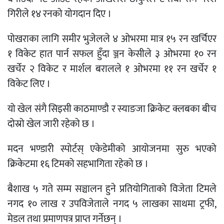
गिरीले १४ रनको योगदान दिए ।
पोखराका लागि समीर भुजेलले ४ ओभरमा मात्र १५ रन खर्चिएर
१ विकेट हात पार्न सफल हुँदा ञ्जन केसीले ३ ओभरमा १० रन
खर्चेर २ विकेट र मार्शल बरालले १ ओभरमा ११ रन खर्चेर १
विकेट लिए ।
यो खेल संगै सिइसी काठमाण्डौ र स्याङजा क्रिकेट क्लबका बीच
दोस्रो खेल जारी रहेको छ ।
मदन भण्डारी स्पोर्टस् एकेडेमीको आयोजनमा सुरु भएको
क्रिकेटमा १६ टिमको सहभागिता रहेको छ ।
बैशाख ५ गते सम्म सञ्चालन हुने प्रतियोगिताको विजेता टिमले
नगद १० लाख र उपविजेताले नगद ५ लाखका साथमा ट्रफी,
मेडल तथा प्रमाणपत्र प्राप्त गर्नेछन् ।