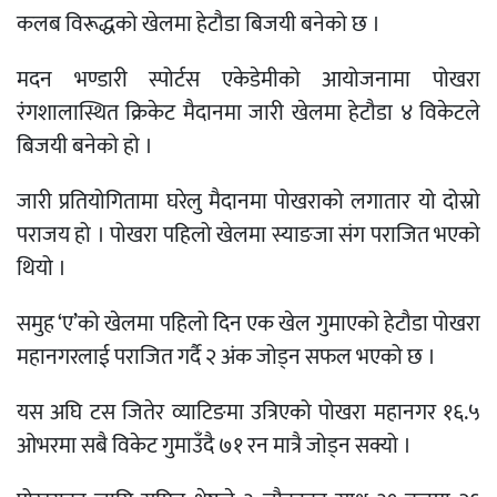
कलब विरूद्धको खेलमा हेटौडा बिजयी बनेको छ ।
मदन भण्डारी स्पोर्टस एकेडेमीको आयोजनामा पोखरा
रंगशालास्थित क्रिकेट मैदानमा जारी खेलमा हेटौडा ४ विकेटले
बिजयी बनेको हो ।
जारी प्रतियोगितामा घरेलु मैदानमा पोखराको लगातार यो दोस्रो
पराजय हो । पोखरा पहिलो खेलमा स्याङजा संग पराजित भएको
थियो ।
समुह ‘ए’को खेलमा पहिलो दिन एक खेल गुमाएको हेटौडा पोखरा
महानगरलाई पराजित गर्दै २ अंक जोड्न सफल भएको छ ।
यस अघि टस जितेर व्याटिङमा उत्रिएको पोखरा महानगर १६.५
ओभरमा सबै विकेट गुमाउँदै ७१ रन मात्रै जोड्न सक्यो ।