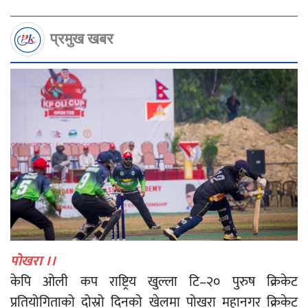
प्रमुख खबर
पोखरा ।।
केपि ओली कप राष्ट्रिय खुल्ला टि–२० पुरुष क्रिकेट
प्रतियोगिताको दोस्रो दिनको खेलमा पोखरा महानगर क्रिकेट