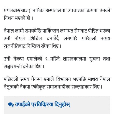
मंगलबार(आज) नर्भिक अस्पतालमा उपचारका क्रममा उनकाे
निधन भएको हाे ।
नेपाल लामो समयदेखि पार्किन्सन लगायत रोगबाट पीडित भएका
उनी रोगले शिथिल बनाउँदै लगेपछि पछिल्लो समय
राजनीतिबाट निष्क्रिय रहेका थिए ।
उनी नेकपा एमालेको ९ महिने शासनकालमा सूचना तथा
सञ्चारमन्त्री बनेका थिए ।
पछिल्लो समय नेकपा एमाले विभाजन भएपछि माधव नेपाल
नेतृत्वको नेकपा एकीकृत समाजवादीका सल्लाहकार थिए ।
तपाईको प्रतिक्रिया दिनुहोस्