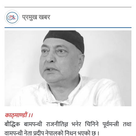
प्रमुख खबर
काठ्माण्डाैं ।।
बौद्धिक बामपन्थी राजनीतिज्ञ भनेर चिनिने पूर्वमन्त्री तथा
वामपन्थी नेता प्रदीप नेपालको निधन भएको छ ।