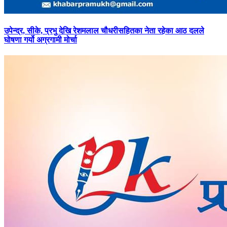
उपेन्द्र,
सीके, प्रभु देखि रेशमलाल चौधरीसहितका नेता रहेका आठ दलले
घोषणा गर्यो अग्रगामी मोर्चा