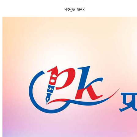
प्रमुख खबर