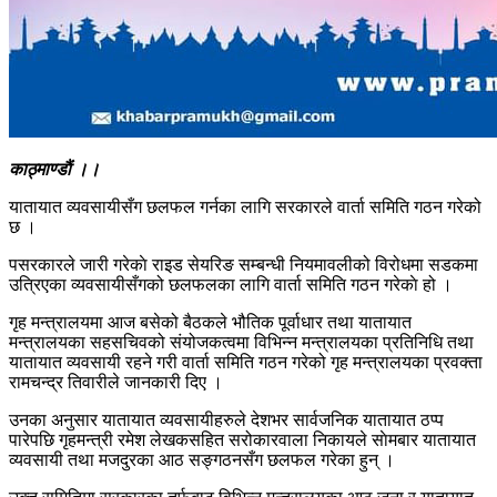
काठ्माण्डाैं ।।
यातायात व्यवसायीसँग छलफल गर्नका लागि सरकारले वार्ता समिति गठन गरेको
छ ।
पसरकारले जारी गरेकाे राइड सेयरिङ सम्बन्धी नियमावलीको विरोधमा सडकमा
उत्रिएका व्यवसायीसँगको छलफलका लागि वार्ता समिति गठन गरेकाे हो ।
गृह मन्त्रालयमा आज बसेको बैठकले भौतिक पूर्वाधार तथा यातायात
मन्त्रालयका सहसचिवको संयोजकत्वमा विभिन्न मन्त्रालयका प्रतिनिधि तथा
यातायात व्यवसायी रहने गरी वार्ता समिति गठन गरेको गृह मन्त्रालयका प्रवक्ता
रामचन्द्र तिवारीले जानकारी दिए ।
उनका अनुसार यातायात व्यवसायीहरुले देशभर सार्वजनिक यातायात ठप्प
पारेपछि गृहमन्त्री रमेश लेखकसहित सरोकारवाला निकायले साेमबार यातायात
व्यवसायी तथा मजदुरका आठ सङ्गठनसँग छलफल गरेका हुन् ।