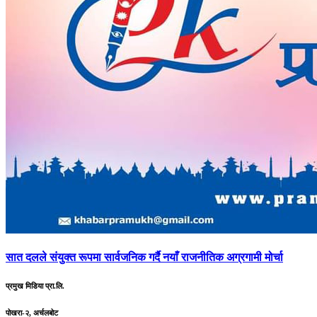
सात
दलले संयुक्त रूपमा सार्वजनिक गर्दै नयाँ राजनीतिक अग्रगामी मोर्चा
प्रमुख मिडिया प्रा.लि.
पोखरा-२, अर्चलबोट