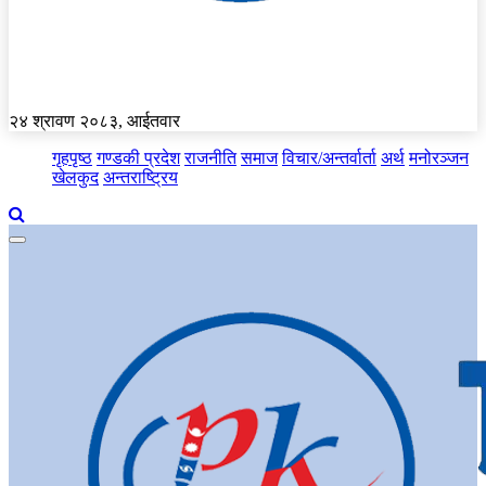
२४ श्रावण २०८३, आईतवार
गृहपृष्ठ
गण्डकी प्रदेश
राजनीति
समाज
विचार/अन्तर्वार्ता
अर्थ
मनोरञ्जन
खेलकुद
अन्तराष्ट्रिय