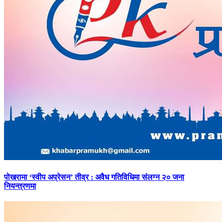
पोखरामा
‘स्वीप अप्रेसन’ तीव्र : अवैध गतिविधिमा संलग्न २० जना
नियन्त्रणमा