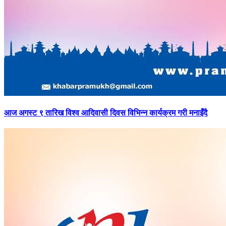
आज
अगस्ट ९ तारिख विश्व आदिवासी दिवस विभिन्न कार्यक्रम गरी मनाइँदै