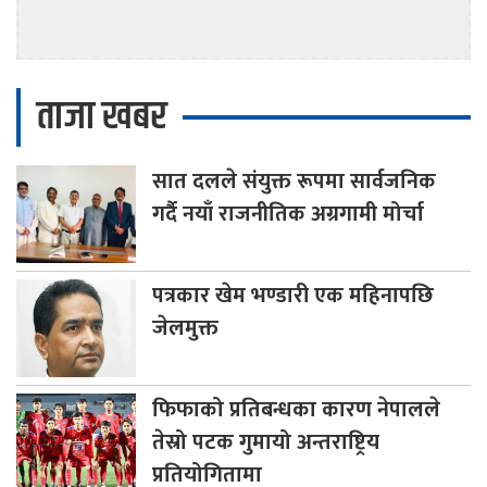
ताजा खबर
सात
दलले संयुक्त रूपमा सार्वजनिक
गर्दै नयाँ राजनीतिक अग्रगामी मोर्चा
पत्रकार
खेम भण्डारी एक महिनापछि
जेलमुक्त
फिफाको
प्रतिबन्धका कारण नेपालले
तेस्रो पटक गुमायो अन्तराष्ट्रिय
प्रतियोगितामा