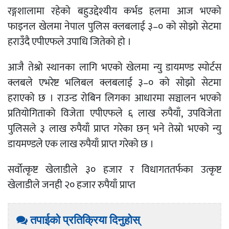
रङ्गशालामा रहेको बहुउद्देश्यीय कर्भड हलमा आज भएको
फाइनल खेलमा नेपाल पुलिस क्लबलाई ३–० को सोझो सेटमा
हराउँदै एपीएफले उपाधि जितेको हो ।
आजै तेश्रो स्थानका लागि भएको खेलमा न्यु डायमण्ड स्पोर्टस
क्लबले एभरेष्ट भलिबल क्लबलाई ३–० को सोझो सेटमा
हराएको छ । राउन्ड रोबिन लिगका आधारमा सञ्चालन भएको
प्रतियोगिताको विजेता एपीएफले ६ लाख रुपैयाँ, उपविजेता
पुलिसले ३ लाख रुपैयाँ प्राप्त गरेका छन् भने तेस्रो भएको न्यु
डायमण्डले एक लाख रुपैयाँ प्राप्त गरेको छ ।
सर्वोत्कृष्ट खेलाडीले ३० हजार र विधागततर्फका उत्कृष्ट
खेलाडीले जनही २० हजार रुपैयाँ प्राप्त
तपाईको प्रतिक्रिया दिनुहोस्