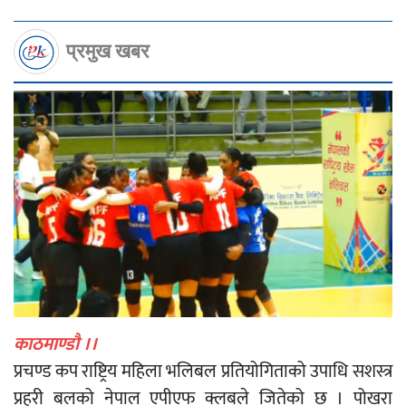
प्रमुख खबर
काठमाण्डौ ।।
प्रचण्ड कप राष्ट्रिय महिला भलिबल प्रतियोगिताको उपाधि सशस्त्र
प्रहरी बलको नेपाल एपीएफ क्लबले जितेको छ । पोखरा