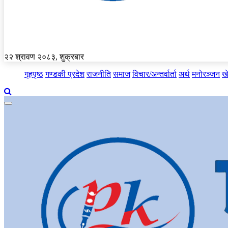
२२ श्रावण २०८३, शुक्रबार
गृहपृष्ठ
गण्डकी प्रदेश
राजनीति
समाज
विचार/अन्तर्वार्ता
अर्थ
मनोरञ्जन
ख