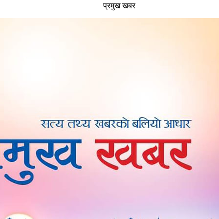
प्रमुख खबर