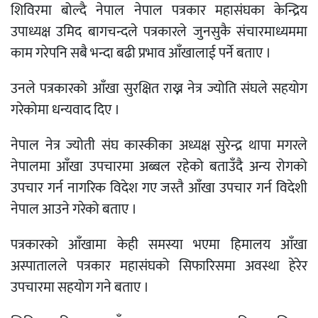
शिविरमा बोल्दै नेपाल नेपाल पत्रकार महासंघका केन्द्रिय
उपाध्यक्ष उमिद बागचन्दले पत्रकारले जुनसुकै संचारमाध्यममा
काम गरेपनि सबै भन्दा बढी प्रभाव आँखालाई पर्ने बताए ।
उनले पत्रकारको आँखा सुरक्षित राख्न नेत्र ज्योति संघले सहयोग
गरेकोमा धन्यवाद दिए ।
नेपाल नेत्र ज्योती संघ कास्कीका अध्यक्ष सुरेन्द्र थापा मगरले
नेपालमा आँखा उपचारमा अब्बल रहेको बताउँदै अन्य रोगको
उपचार गर्न नागरिक विदेश गए जस्तै आँखा उपचार गर्न विदेशी
नेपाल आउने गरेको बताए ।
पत्रकारको आँखामा केही समस्या भएमा हिमालय आँखा
अस्पातालले पत्रकार महासंघको सिफारिसमा अवस्था हेरेर
उपचारमा सहयोग गने बताए ।