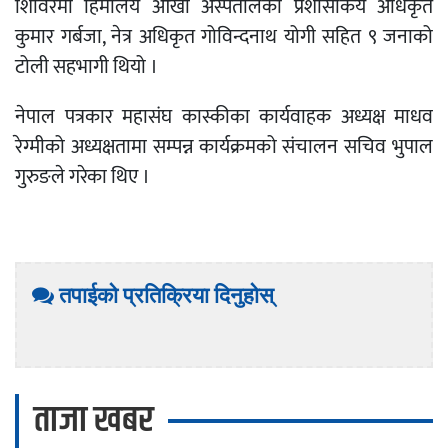
शिविरमा हिमालय आँखा अस्पतालका प्रशासकिय अधिकृत
कुमार गर्बजा, नेत्र अधिकृत गोविन्दनाथ योगी सहित ९ जनाको
टोली सहभागी थियो ।
नेपाल पत्रकार महासंघ कास्कीका कार्यवाहक अध्यक्ष माधव
रेग्मीको अध्यक्षतामा सम्पन्न कार्यक्रमको संचालन सचिव भुपाल
गुरुङले गरेका थिए ।
तपाईको प्रतिक्रिया दिनुहोस्
ताजा खबर