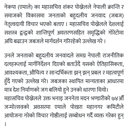
नेकपा (एमाले) का महासचिव शंकर पोख्रेलले नेपाली क्रान्ति र
समाजको विकासमा जनताको बहुदलीय जनवाद (जबज)
नेतृत्वदायी विचार भएको बताए । महासचिव पोख्रेलले देशलाई
सशस्त्र द्वन्द्वको शान्तिपूर्ण अवतरणसहित समृद्धिको गोरेटोमा
अघि बढाउन जबजले मार्गदर्शन गरिरहेको उल्लेख गरे ।
उनले जनताको बहुदलीय जनवादले समग्र नेपाली राजनीतिक
दलहरूलाई मार्गनिर्देशन दिएको बताउँदै यसको ऐतिहासिकता,
आवश्यकता, औचित्य र सान्दर्भिकता झन् झन् प्रबल र महत्वपूर्ण
हुँदै गएको उल्लेख गरे। जबजका स्थापित मान्यताका आधारमा
मात्र देश निर्माणको जग बलियो हुने उनको धारणा थियो।
महासचिव पोख्रेलले उक्त भनाइ जननेता मदन भण्डारीको ७४औँ
जन्मोत्सवको अवसरमा एमाले पोखरा महानगर कमिटीले
आयोजना गरेको विचार गोष्ठीलाई सम्बोधन गर्दै व्यक्त गरेका हुन्
।