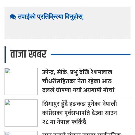
तपाईको प्रतिक्रिया दिनुहोस्
ताजा खबर
उपेन्द्र,
सीके, प्रभु देखि रेशमलाल
चौधरीसहितका नेता रहेका आठ
दलले घोषणा गर्यो अग्रगामी मोर्चा
सिंगापुर
हुँदै हङकङ पुगेका नेपाली
कांग्रेसका पूर्वसभापति देउवा साउन
२८ मा नेपाल फर्किँदै