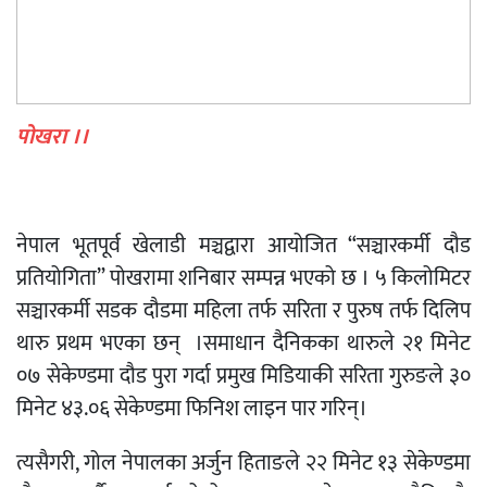
पोखरा ।।
नेपाल भूतपूर्व खेलाडी मञ्चद्वारा आयोजित “सञ्चारकर्मी दौड
प्रतियोगिता” पोखरामा शनिबार सम्पन्न भएको छ । ५ किलोमिटर
सञ्चारकर्मी सडक दौडमा महिला तर्फ सरिता र पुरुष तर्फ दिलिप
थारु प्रथम भएका छन् ।समाधान दैनिकका थारुले २१ मिनेट
०७ सेकेण्डमा दौड पुरा गर्दा प्रमुख मिडियाकी सरिता गुरुङले ३०
मिनेट ४३.०६ सेकेण्डमा फिनिश लाइन पार गरिन्।
त्यसैगरी, गोल नेपालका अर्जुन हिताङले २२ मिनेट १३ सेकेण्डमा