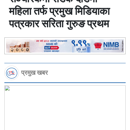
महिला तर्फ प्रमुख मिडियाका
पत्रकार सरिता गुरुङ प्रथम
प्रमुख खबर