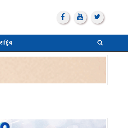
ाष्ट्रिय