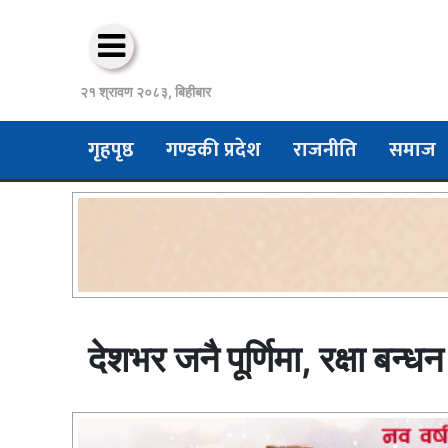
२१ श्रावण २०८३, बिहीबार
गृहपृष्ठ
गण्डकी प्रदेश
राजनीति
समाज
देशभर जनै पूर्णिमा, रक्षा बन्धन