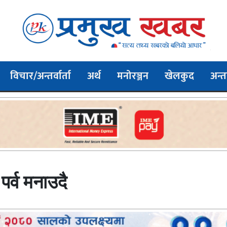
विचार/अन्तर्वार्ता
अर्थ
मनोरञ्जन
खेलकुद
अन्तर
 पर्व मनाउदै