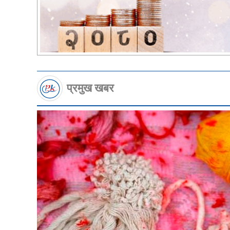
प्रमुख खबर