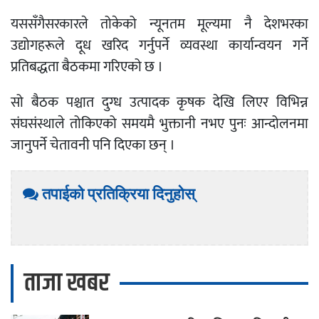
यससँगैसरकारले तोकेको न्यूनतम मूल्यमा नै देशभरका
उद्योगहरूले दूध खरिद गर्नुपर्ने व्यवस्था कार्यान्वयन गर्ने
प्रतिबद्धता बैठकमा गरिएको छ ।
सो बैठक पश्चात दुग्ध उत्पादक कृषक देखि लिएर विभिन्न
संघसंस्थाले तोकिएको समयमै भुक्तानी नभए पुनः आन्दोलनमा
जानुपर्ने चेतावनी पनि दिएका छन् ।
तपाईको प्रतिक्रिया दिनुहोस्
ताजा खबर