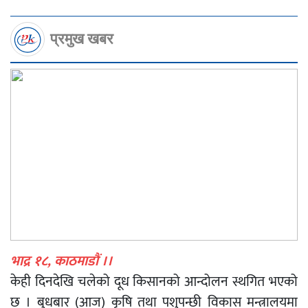
प्रमुख खबर
भाद्र १८, काठमाडौं ।।
केही दिनदेखि चलेको दूध किसानको आन्दोलन स्थगित भएको
छ । बुधबार (आज) कृषि तथा पशुपन्छी विकास मन्त्रालयमा