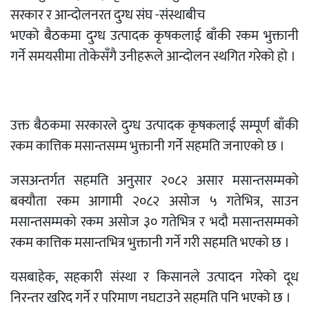
सरकार र आन्दोलनरत दुग्ध संघ -संस्थाबीच
भएको बैठकमा दुग्ध उत्पादक कृषकलाई बाँकी रकम भुक्तानी
गर्ने समयसीमा तोकेसँगै उनीहरूले आन्दोलन स्थगित गरेको हो ।
उक्त बैठकमा सरकारले दुग्ध उत्पादक कृषकलाई सम्पूर्ण बाँकी
रकम कात्तिक मसान्तसम्म भुक्तानी गर्ने सहमति जनाएको छ ।
जसअन्तर्गत सहमति अनुसार २०८२ असार मसान्तसम्मको
बक्यौता रकम आगामी २०८२ असोज ५ गतेभित्र, साउन
मसान्तसम्मको रकम असोज ३० गतेभित्र र भदौ मसान्तसम्मको
रकम कात्तिक मसान्तभित्र भुक्तानी गर्ने गरी सहमति भएको छ ।
यसबाहेक, सहकारी संस्था र किसानले उत्पादन गरेको दूध
निरन्तर खरिद गर्ने र परिमाण नघटाउने सहमति पनि भएको छ ।