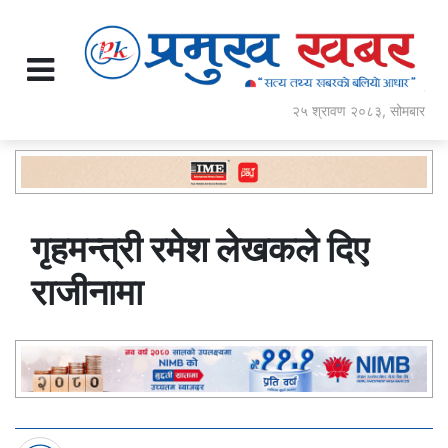
२५ श्रावण २०८३, सोमबार
गृहमन्त्री रमेश लेखकले दिए
राजीनामा