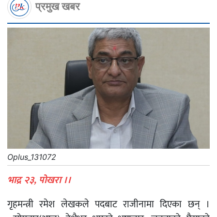
प्रमुख खबर
Oplus_131072
भाद्र २३, पोखरा ।।
गृहमन्त्री रमेश लेखकले पदबाट राजीनामा दिएका छन् ।