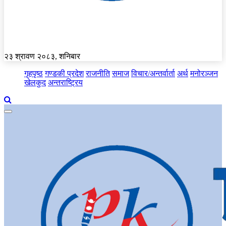
२३ श्रावण २०८३, शनिबार
गृहपृष्ठ
गण्डकी प्रदेश
राजनीति
समाज
विचार/अन्तर्वार्ता
अर्थ
मनोरञ्जन
खेलकुद
अन्तराष्ट्रिय