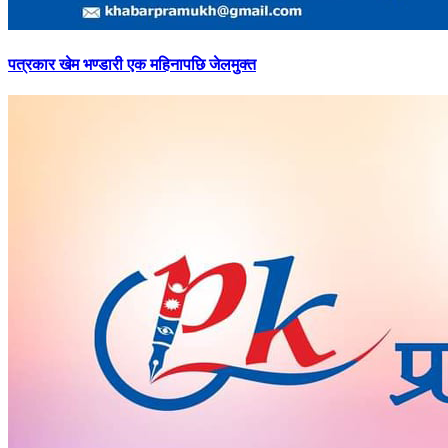
पत्रकार
खेम भण्डारी एक महिनापछि जेलमुक्त