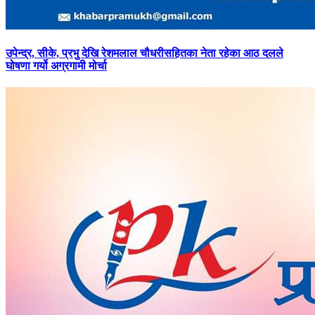
उपेन्द्र,
सीके, प्रभु देखि रेशमलाल चौधरीसहितका नेता रहेका आठ दलले
घोषणा गर्यो अग्रगामी मोर्चा