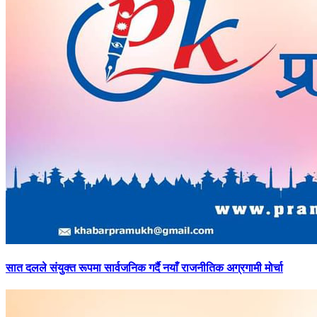
सात
दलले संयुक्त रूपमा सार्वजनिक गर्दै नयाँ राजनीतिक अग्रगामी मोर्चा