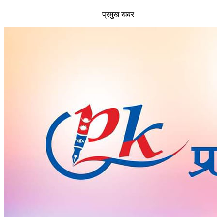
प्रमुख खबर