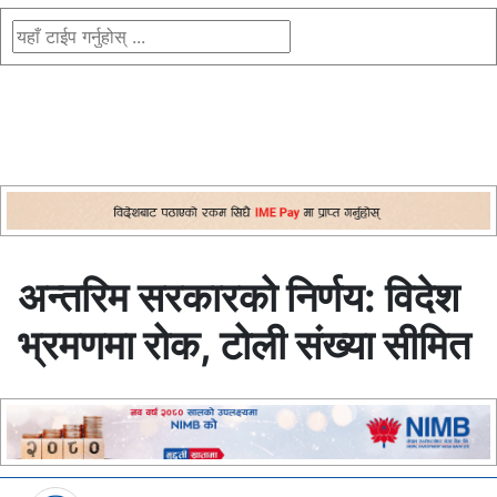
अन्तरिम सरकारको निर्णय: विदेश
भ्रमणमा रोक, टोली संख्या सीमित