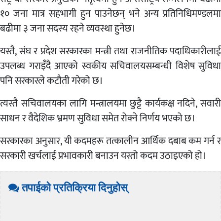
१० जना मात्र सहभागी हुन पाउनेछन् भने अन्य प्रतिनिधिमण्डलमा
बढीमा ३ जना सदस्य रहने व्यवस्था हुनेछ।
यस्तै, संघ र प्रदेश सरकारका मन्त्री तथा राजनीतिक पदाधिकारीलाई
उपलब्ध गराइँदै आएको स्वकीय सचिवालयसम्बन्धी विशेष सुविधा
पनि सरकारले कटौती गरेको छ।
त्यस्तै सचिवालयका लागि मन्त्रालयमा छुट्टै कार्यकक्ष नदिने, सवारी
साधन र वैदेशिक भ्रमण सुविधा समेत रोक्ने निर्णय भएको छ।
सरकारका अनुसार, यी कदमहरू तत्कालीन आर्थिक दबाब कम गर्न र
सरकारी खर्चलाई प्रभावकारी बनाउन यस्तो कदम उठाइएको हो।
तपाईको प्रतिक्रिया दिनुहोस्