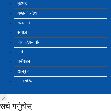
गृहपृष्ठ
गण्डकी प्रदेश
राजनीति
समाज
विचार/अन्तर्वार्ता
अर्थ
मनोरञ्जन
खेलकुद
अन्तराष्ट्रिय
सर्च गर्नुहोस्