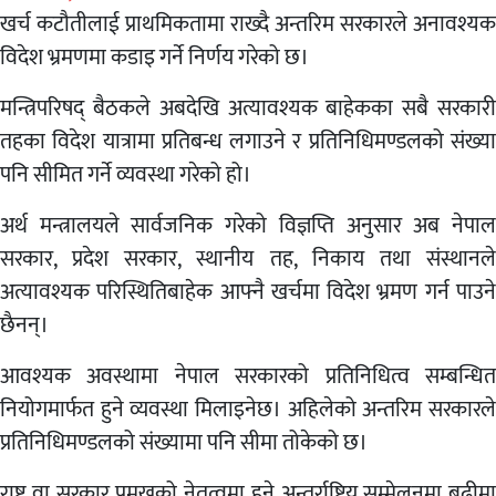
खर्च कटौतीलाई प्राथमिकतामा राख्दै अन्तरिम सरकारले अनावश्यक
विदेश भ्रमणमा कडाइ गर्ने निर्णय गरेको छ।
मन्त्रिपरिषद् बैठकले अबदेखि अत्यावश्यक बाहेकका सबै सरकारी
तहका विदेश यात्रामा प्रतिबन्ध लगाउने र प्रतिनिधिमण्डलको संख्या
पनि सीमित गर्ने व्यवस्था गरेको हो।
अर्थ मन्त्रालयले सार्वजनिक गरेको विज्ञप्ति अनुसार अब नेपाल
सरकार, प्रदेश सरकार, स्थानीय तह, निकाय तथा संस्थानले
अत्यावश्यक परिस्थितिबाहेक आफ्नै खर्चमा विदेश भ्रमण गर्न पाउने
छैनन्।
आवश्यक अवस्थामा नेपाल सरकारको प्रतिनिधित्व सम्बन्धित
नियोगमार्फत हुने व्यवस्था मिलाइनेछ। अहिलेको अन्तरिम सरकारले
प्रतिनिधिमण्डलको संख्यामा पनि सीमा तोकेको छ।
राष्ट्र वा सरकार प्रमुखको नेतृत्वमा हुने अन्तर्राष्ट्रिय सम्मेलनमा बढीमा