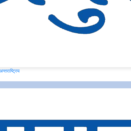
अन्तराष्ट्रिय