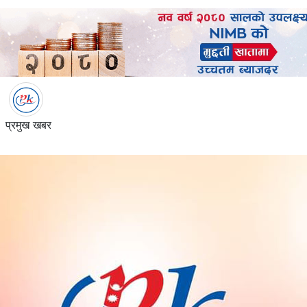
प्रमुख खबर