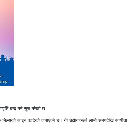
ूर्ति बन्द गर्न सुरु गरेको छ।
्पिनिङ मिल्सको लाइन काटेको जनाएको छ। यी उद्योगहरूले लामो समयदेखि बक्यौता