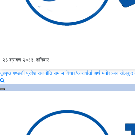
२३ श्रावण २०८३, शनिबार
गृहपृष्ठ
गण्डकी प्रदेश
राजनीति
समाज
विचार/अन्तर्वार्ता
अर्थ
मनोरञ्जन
खेलकुद