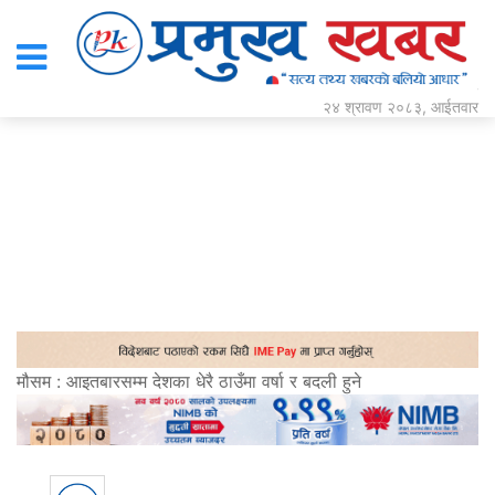
२४ श्रावण २०८३, आईतवार
मौसम : आइतबारसम्म देशका धेरै ठाउँमा वर्षा र बदली हुने