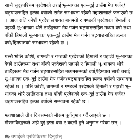
साथै सुदूरपश्चिम प्रदेशको तराई भू–भागका एक–दुई ठाउँमा मेघ गर्जन/
चट्याङसहित हल्का वर्षाको समेत सम्भावना रहेको महाशाखाले जनाएको छ
।
आज राति कोशी प्रदेश लगायत बागमती र गण्डकी प्रदेशका हिमाली र
पहाडी भू–भागका थोरै ठाउँहरूमा मेघ गर्जन चट्याङसहित मध्यम वर्षा तथा
बाँकी हिमाली भू–भागका एक–दुई ठाउँमा मेघ गर्जन चट्याङसहित हल्का
वर्षा/हिमपातको सम्भावना रहेको छ ।
यस्तै भोलि कोशी, बागमती र गण्डकी प्रदेशको हिमाली र पहाडी भू–भागका
केही ठाउँहरूमा तथा बाँकी प्रदेशको पहाडी र हिमाली भू–भागका थोरै
ठाउँहरूमा मेघ गर्जन चट्याङसहित मध्यमसम्मको वर्षा/हिमपात साथै तराई
भू–भागका एक–दुई ठाउँमा मेघ गर्जन/चट्याङसहित हल्का वर्षाको सम्भावना
रहेको छ ।
पर्सि कोशी, बागमती र गण्डकी प्रदेशको हिमाली र पहाडी भू–
भागका थोरै ठाउँहरूमा तथा बाँकी प्रदेशको एक–दुई ठाउँमा मेघ गर्जन/
चट्याङसहित हल्का वर्षाको सम्भावना रहेको छ ।
महाशाखाले तीन दिनसम्मको मौसम पूर्वानुमान गर्दै आएको छ ।
मौसमविदहरूले अझै दुई हप्ता वर्षा र बदली हुने अनुमान गरेका छन् ।
तपाईको प्रतिक्रिया दिनुहोस्