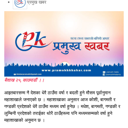
प्रमुख खबर
बैशाख २५, काठमाडौं ।।
आइतबारसम्म नै देशका धेरै ठाउँमा वर्षा र बदली हुने मौसम पूर्वानुमान
महाशाखाले जनाएको छ ।
महाशाखाका अनुसार आज कोशी, बागमती र
गण्डकी प्रदेशको धेरै ठाउँमा मध्यम वर्षा हुनेछ । मधेश, बागमती, गण्डकी र
लुम्बिनी प्रदेशको तराईका थोरै ठाउँहरूमा पनि मध्यमसम्मको वर्षा हुने
महाशाखाको अनुमान छ ।