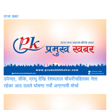
ताजा खबर
उपेन्द्र,
सीके, प्रभु देखि रेशमलाल चौधरीसहितका नेता
रहेका आठ दलले घोषणा गर्यो अग्रगामी मोर्चा