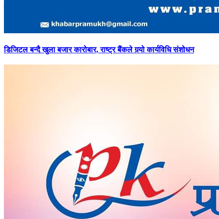
डिजिटल
बन्दै खुला बजार कारोबार, राष्ट्र बैंकले गर्‍यो कार्यविधि संशोधन