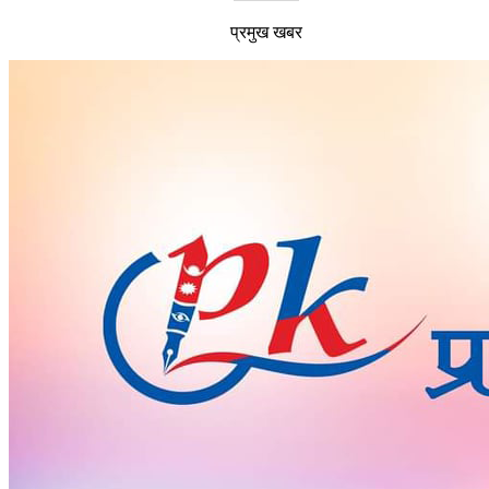
प्रमुख खबर