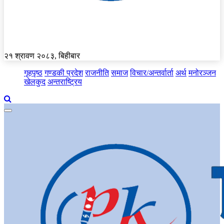
२१ श्रावण २०८३, बिहीबार
गृहपृष्ठ
गण्डकी प्रदेश
राजनीति
समाज
विचार/अन्तर्वार्ता
अर्थ
मनोरञ्जन
खेलकुद
अन्तराष्ट्रिय