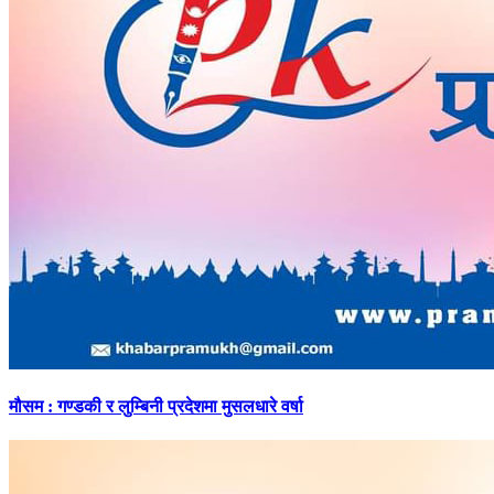
मौसम
: गण्डकी र लुम्बिनी प्रदेशमा मुसलधारे वर्षा