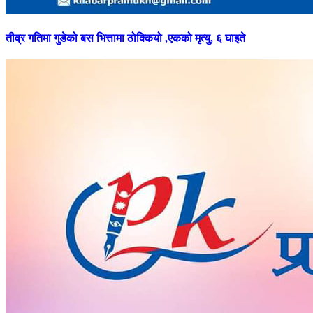
तीव्र
गतिमा गुडेको बस भित्तामा ठोक्कियो ,एकको मृत्यु, ६ घाइते